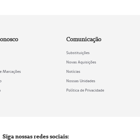
Conosco
Comunicação
Substituições
Novas Aquisições
de Marcações
Notícias
o
Nossas Unidades
a
Política de Privacidade
Siga nossas redes sociais: