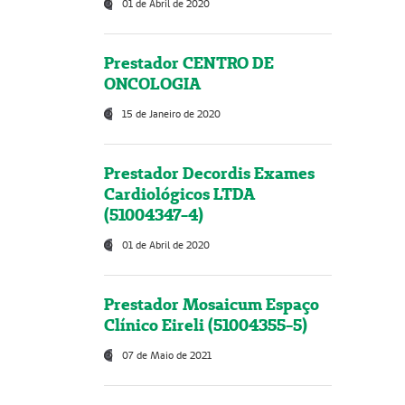
01 de Abril de 2020
Prestador CENTRO DE
ONCOLOGIA
15 de Janeiro de 2020
Prestador Decordis Exames
Cardiológicos LTDA
(51004347-4)
01 de Abril de 2020
Prestador Mosaicum Espaço
Clínico Eireli (51004355-5)
07 de Maio de 2021