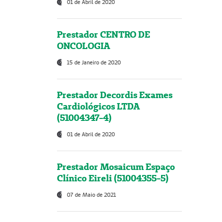
01 de Abril de 2020
Prestador CENTRO DE
ONCOLOGIA
15 de Janeiro de 2020
Prestador Decordis Exames
Cardiológicos LTDA
(51004347-4)
01 de Abril de 2020
Prestador Mosaicum Espaço
Clínico Eireli (51004355-5)
07 de Maio de 2021