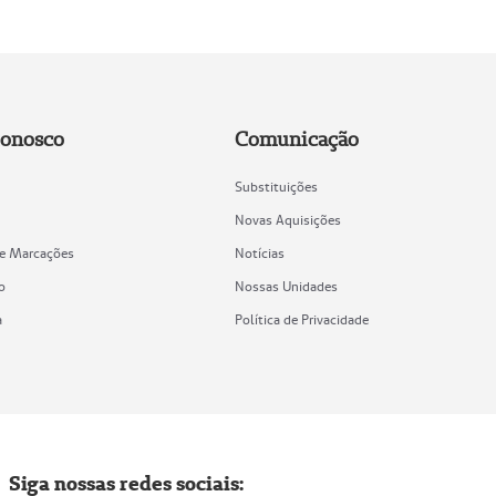
Conosco
Comunicação
Substituições
Novas Aquisições
de Marcações
Notícias
o
Nossas Unidades
a
Política de Privacidade
Siga nossas redes sociais: