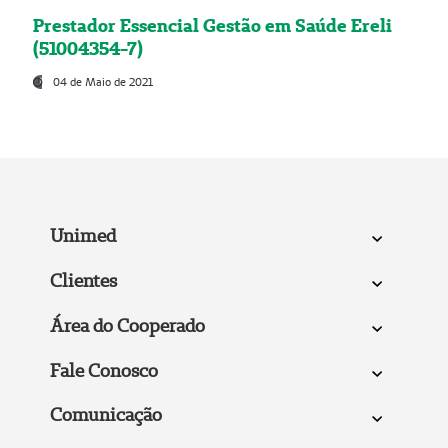
Prestador Essencial Gestão em Saúde Ereli
(51004354-7)
04 de Maio de 2021
Unimed
Clientes
Área do Cooperado
Fale Conosco
Comunicação