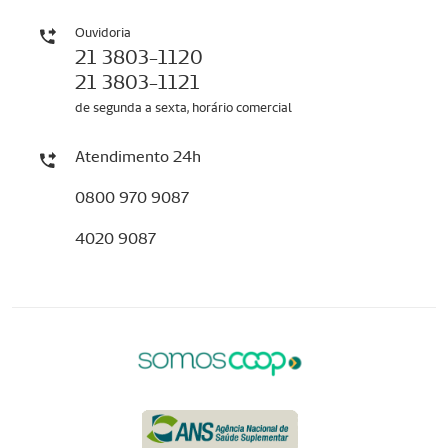
Ouvidoria
21 3803-1120
21 3803-1121
de segunda a sexta, horário comercial
Atendimento 24h
0800 970 9087
4020 9087