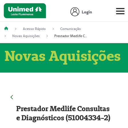
Login
Acesso Rápido
Comunicação
Novas Aquisições
Prestador Medlife Consultas e Diagnósticos (51004334-2)
Novas Aquisições
Prestador Medlife Consultas
e Diagnósticos (51004334-2)