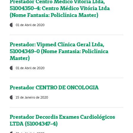
Prestador Centro Médico Vitória Ltda,
51004350-4: Centro Médico Vitória Ltda
(Nome Fantasia: Policlínica Master)
01 de Abril de 2020
Prestador: Vipmed Clínica Geral Ltda,
51004349-0 (Nome Fantasia: Policlínica
Master)
01 de Abril de 2020
Prestador CENTRO DE ONCOLOGIA
15 de Janeiro de 2020
Prestador Decordis Exames Cardiológicos
LTDA (51004347-4)