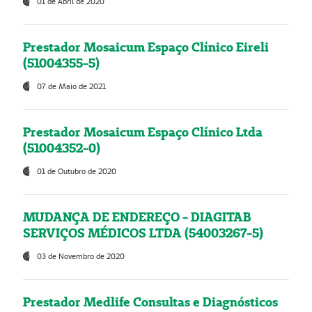
01 de Abril de 2020
Prestador Mosaicum Espaço Clínico Eireli
(51004355-5)
07 de Maio de 2021
Prestador Mosaicum Espaço Clínico Ltda
(51004352-0)
01 de Outubro de 2020
MUDANÇA DE ENDEREÇO - DIAGITAB
SERVIÇOS MÉDICOS LTDA (54003267-5)
03 de Novembro de 2020
Prestador Medlife Consultas e Diagnósticos