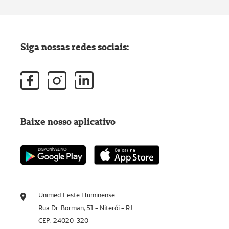
Siga nossas redes sociais:
Baixe nosso aplicativo
Unimed Leste Fluminense
Rua Dr. Borman, 51 - Niterói - RJ
CEP: 24020-320