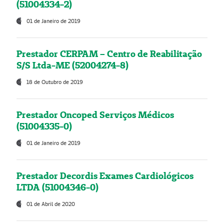
(51004334-2)
01 de Janeiro de 2019
Prestador CERPAM – Centro de Reabilitação
S/S Ltda-ME (52004274-8)
18 de Outubro de 2019
Prestador Oncoped Serviços Médicos
(51004335-0)
01 de Janeiro de 2019
Prestador Decordis Exames Cardiológicos
LTDA (51004346-0)
01 de Abril de 2020