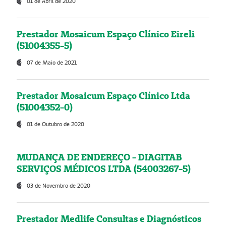
01 de Abril de 2020
Prestador Mosaicum Espaço Clínico Eireli
(51004355-5)
07 de Maio de 2021
Prestador Mosaicum Espaço Clínico Ltda
(51004352-0)
01 de Outubro de 2020
MUDANÇA DE ENDEREÇO - DIAGITAB
SERVIÇOS MÉDICOS LTDA (54003267-5)
03 de Novembro de 2020
Prestador Medlife Consultas e Diagnósticos