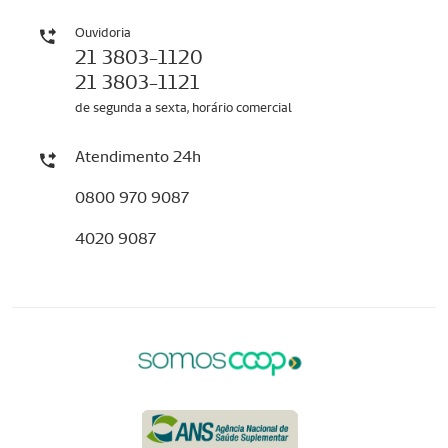
Ouvidoria
21 3803-1120
21 3803-1121
de segunda a sexta, horário comercial
Atendimento 24h
0800 970 9087
4020 9087