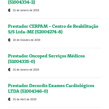
(51004334-2)
01 de Janeiro de 2019
Prestador CERPAM – Centro de Reabilitação
S/S Ltda-ME (52004274-8)
18 de Outubro de 2019
Prestador Oncoped Serviços Médicos
(51004335-0)
01 de Janeiro de 2019
Prestador Decordis Exames Cardiológicos
LTDA (51004346-0)
01 de Abril de 2020