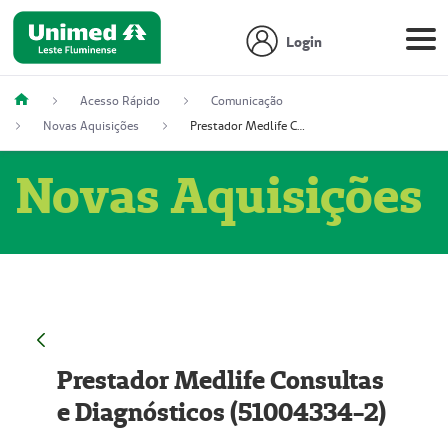
Login
Acesso Rápido
Comunicação
Novas Aquisições
Prestador Medlife Consultas e Diagnósticos (51004334-2)
Novas Aquisições
Prestador Medlife Consultas
e Diagnósticos (51004334-2)