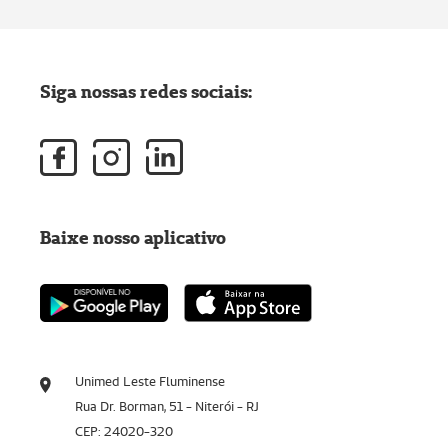
Siga nossas redes sociais:
Baixe nosso aplicativo
Unimed Leste Fluminense
Rua Dr. Borman, 51 - Niterói - RJ
CEP: 24020-320