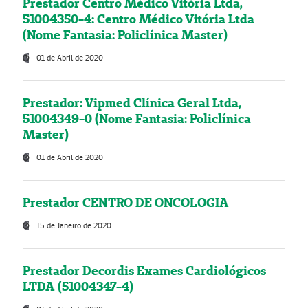
Prestador Centro Médico Vitória Ltda,
51004350-4: Centro Médico Vitória Ltda
(Nome Fantasia: Policlínica Master)
01 de Abril de 2020
Prestador: Vipmed Clínica Geral Ltda,
51004349-0 (Nome Fantasia: Policlínica
Master)
01 de Abril de 2020
Prestador CENTRO DE ONCOLOGIA
15 de Janeiro de 2020
Prestador Decordis Exames Cardiológicos
LTDA (51004347-4)