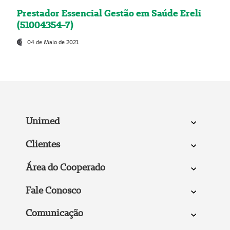
Prestador Essencial Gestão em Saúde Ereli
(51004354-7)
04 de Maio de 2021
Unimed
Clientes
Área do Cooperado
Fale Conosco
Comunicação