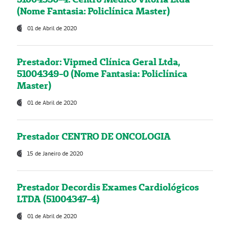
(Nome Fantasia: Policlínica Master)
01 de Abril de 2020
Prestador: Vipmed Clínica Geral Ltda,
51004349-0 (Nome Fantasia: Policlínica
Master)
01 de Abril de 2020
Prestador CENTRO DE ONCOLOGIA
15 de Janeiro de 2020
Prestador Decordis Exames Cardiológicos
LTDA (51004347-4)
01 de Abril de 2020