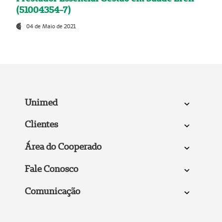
(51004354-7)
04 de Maio de 2021
Unimed
Clientes
Área do Cooperado
Fale Conosco
Comunicação