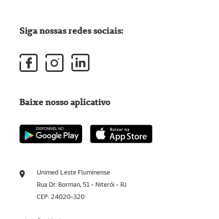
Siga nossas redes sociais:
Baixe nosso aplicativo
Unimed Leste Fluminense
Rua Dr. Borman, 51 - Niterói - RJ
CEP: 24020-320