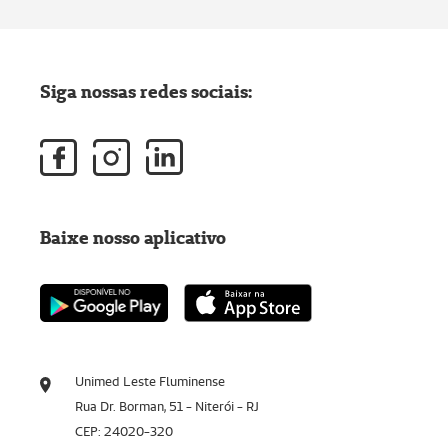
Siga nossas redes sociais:
Baixe nosso aplicativo
Unimed Leste Fluminense
Rua Dr. Borman, 51 - Niterói - RJ
CEP: 24020-320