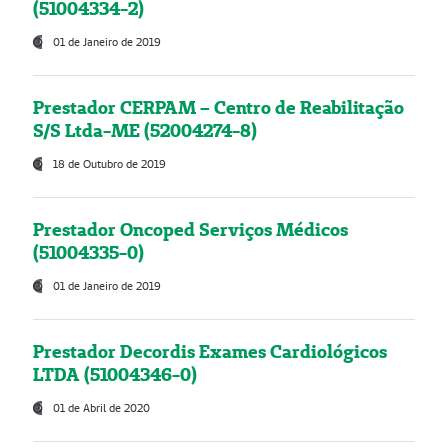
(51004334-2)
01 de Janeiro de 2019
Prestador CERPAM – Centro de Reabilitação
S/S Ltda-ME (52004274-8)
18 de Outubro de 2019
Prestador Oncoped Serviços Médicos
(51004335-0)
01 de Janeiro de 2019
Prestador Decordis Exames Cardiológicos
LTDA (51004346-0)
01 de Abril de 2020