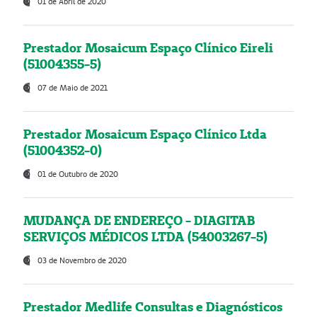
01 de Abril de 2020
Prestador Mosaicum Espaço Clínico Eireli
(51004355-5)
07 de Maio de 2021
Prestador Mosaicum Espaço Clínico Ltda
(51004352-0)
01 de Outubro de 2020
MUDANÇA DE ENDEREÇO - DIAGITAB
SERVIÇOS MÉDICOS LTDA (54003267-5)
03 de Novembro de 2020
Prestador Medlife Consultas e Diagnósticos