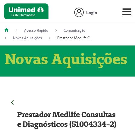
Login
Acesso Rápido
Comunicação
Novas Aquisições
Prestador Medlife Consultas e Diagnósticos (51004334-2)
Novas Aquisições
Prestador Medlife Consultas
e Diagnósticos (51004334-2)