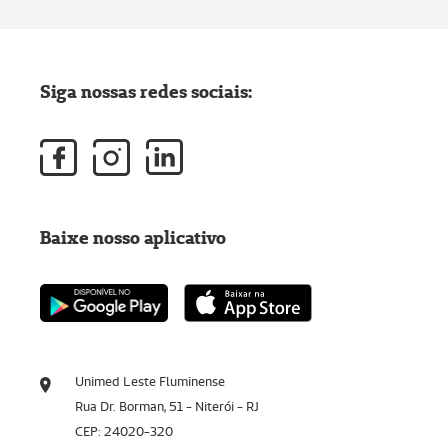
Siga nossas redes sociais:
Baixe nosso aplicativo
Unimed Leste Fluminense
Rua Dr. Borman, 51 - Niterói - RJ
CEP: 24020-320