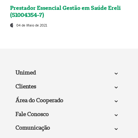
Prestador Essencial Gestão em Saúde Ereli
(51004354-7)
04 de Maio de 2021
Unimed
Clientes
Área do Cooperado
Fale Conosco
Comunicação