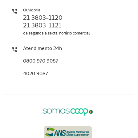
Ouvidoria
21 3803-1120
21 3803-1121
de segunda a sexta, horário comercial
Atendimento 24h
0800 970 9087
4020 9087