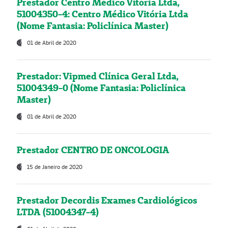
Prestador Centro Médico Vitória Ltda,
51004350-4: Centro Médico Vitória Ltda
(Nome Fantasia: Policlínica Master)
01 de Abril de 2020
Prestador: Vipmed Clínica Geral Ltda,
51004349-0 (Nome Fantasia: Policlínica
Master)
01 de Abril de 2020
Prestador CENTRO DE ONCOLOGIA
15 de Janeiro de 2020
Prestador Decordis Exames Cardiológicos
LTDA (51004347-4)