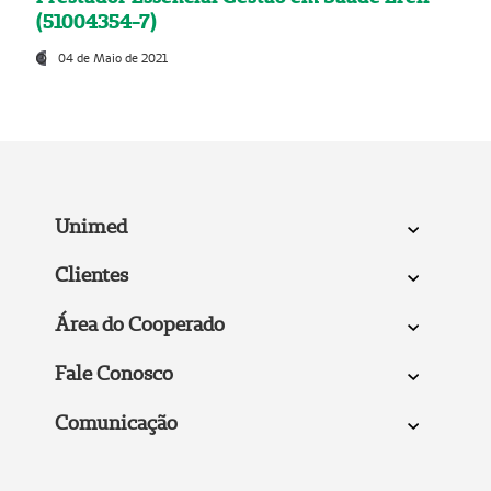
(51004354-7)
04 de Maio de 2021
Unimed
Clientes
Área do Cooperado
Fale Conosco
Comunicação