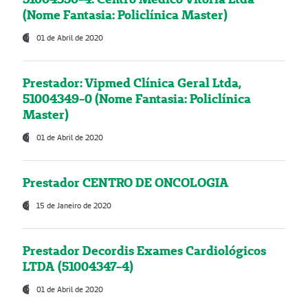
(Nome Fantasia: Policlínica Master)
01 de Abril de 2020
Prestador: Vipmed Clínica Geral Ltda,
51004349-0 (Nome Fantasia: Policlínica
Master)
01 de Abril de 2020
Prestador CENTRO DE ONCOLOGIA
15 de Janeiro de 2020
Prestador Decordis Exames Cardiológicos
LTDA (51004347-4)
01 de Abril de 2020