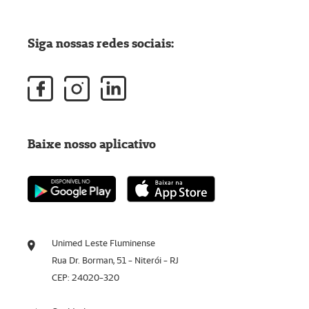
Siga nossas redes sociais:
Baixe nosso aplicativo
Unimed Leste Fluminense
Rua Dr. Borman, 51 - Niterói - RJ
CEP: 24020-320