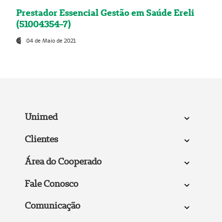
Prestador Essencial Gestão em Saúde Ereli
(51004354-7)
04 de Maio de 2021
Unimed
Clientes
Área do Cooperado
Fale Conosco
Comunicação