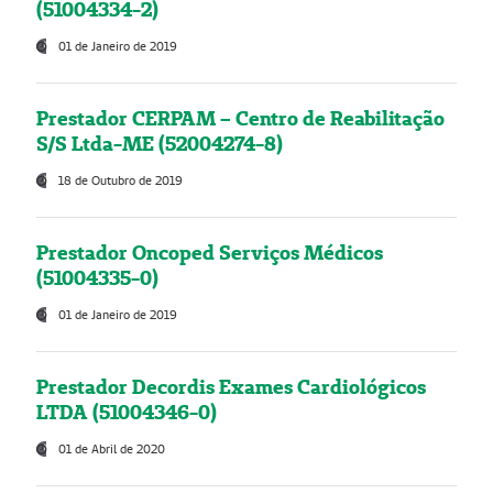
(51004334-2)
01 de Janeiro de 2019
Prestador CERPAM – Centro de Reabilitação
S/S Ltda-ME (52004274-8)
18 de Outubro de 2019
Prestador Oncoped Serviços Médicos
(51004335-0)
01 de Janeiro de 2019
Prestador Decordis Exames Cardiológicos
LTDA (51004346-0)
01 de Abril de 2020