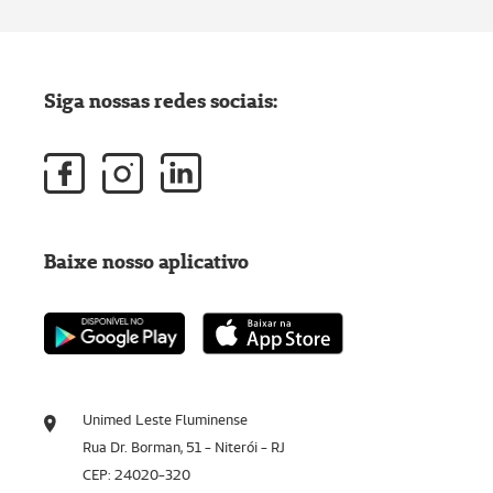
Siga nossas redes sociais:
Baixe nosso aplicativo
Unimed Leste Fluminense
Rua Dr. Borman, 51 - Niterói - RJ
CEP: 24020-320