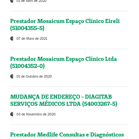
01 de Abril de 2020
Prestador Mosaicum Espaço Clínico Eireli
(51004355-5)
07 de Maio de 2021
Prestador Mosaicum Espaço Clínico Ltda
(51004352-0)
01 de Outubro de 2020
MUDANÇA DE ENDEREÇO - DIAGITAB
SERVIÇOS MÉDICOS LTDA (54003267-5)
03 de Novembro de 2020
Prestador Medlife Consultas e Diagnósticos