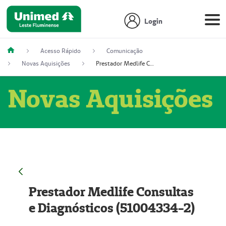
Login
Acesso Rápido
Comunicação
Novas Aquisições
Prestador Medlife Consultas e Diagnósticos (51004334-2)
Novas Aquisições
Prestador Medlife Consultas
e Diagnósticos (51004334-2)