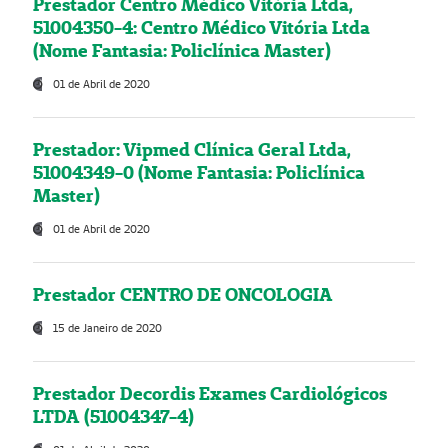
Prestador Centro Médico Vitória Ltda,
51004350-4: Centro Médico Vitória Ltda
(Nome Fantasia: Policlínica Master)
01 de Abril de 2020
Prestador: Vipmed Clínica Geral Ltda,
51004349-0 (Nome Fantasia: Policlínica
Master)
01 de Abril de 2020
Prestador CENTRO DE ONCOLOGIA
15 de Janeiro de 2020
Prestador Decordis Exames Cardiológicos
LTDA (51004347-4)