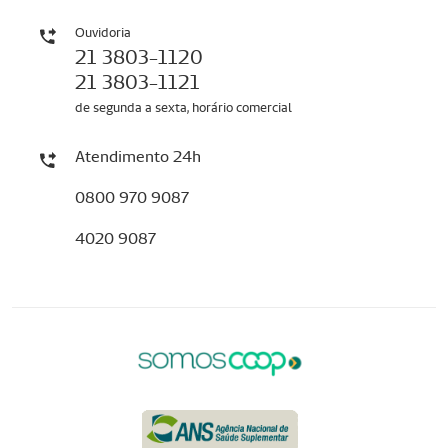
Ouvidoria
21 3803-1120
21 3803-1121
de segunda a sexta, horário comercial
Atendimento 24h
0800 970 9087
4020 9087