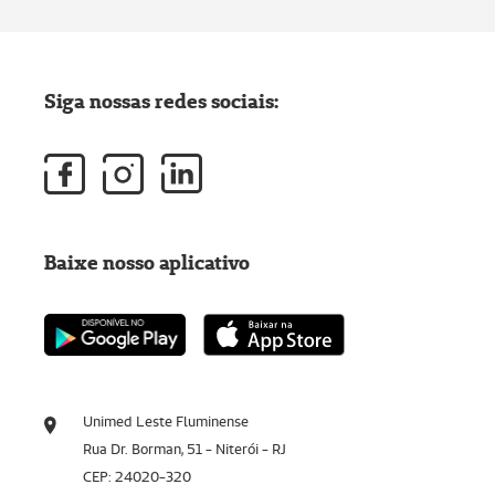
Siga nossas redes sociais:
Baixe nosso aplicativo
Unimed Leste Fluminense
Rua Dr. Borman, 51 - Niterói - RJ
CEP: 24020-320