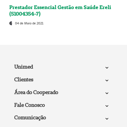
Prestador Essencial Gestão em Saúde Ereli
(51004354-7)
04 de Maio de 2021
Unimed
Clientes
Área do Cooperado
Fale Conosco
Comunicação