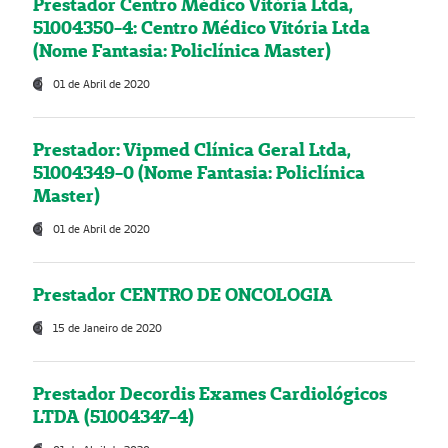
Prestador Centro Médico Vitória Ltda,
51004350-4: Centro Médico Vitória Ltda
(Nome Fantasia: Policlínica Master)
01 de Abril de 2020
Prestador: Vipmed Clínica Geral Ltda,
51004349-0 (Nome Fantasia: Policlínica
Master)
01 de Abril de 2020
Prestador CENTRO DE ONCOLOGIA
15 de Janeiro de 2020
Prestador Decordis Exames Cardiológicos
LTDA (51004347-4)