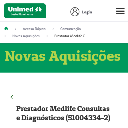
Login
Acesso Rápido
Comunicação
Novas Aquisições
Prestador Medlife Consultas e Diagnósticos (51004334-2)
Novas Aquisições
Prestador Medlife Consultas
e Diagnósticos (51004334-2)