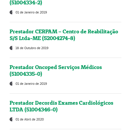
(51004334-2)
01 de Janeiro de 2019
Prestador CERPAM – Centro de Reabilitação
S/S Ltda-ME (52004274-8)
18 de Outubro de 2019
Prestador Oncoped Serviços Médicos
(51004335-0)
01 de Janeiro de 2019
Prestador Decordis Exames Cardiológicos
LTDA (51004346-0)
01 de Abril de 2020