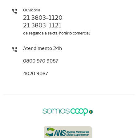
Ouvidoria
21 3803-1120
21 3803-1121
de segunda a sexta, horário comercial
Atendimento 24h
0800 970 9087
4020 9087