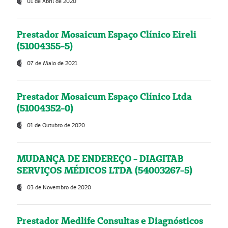
01 de Abril de 2020
Prestador Mosaicum Espaço Clínico Eireli
(51004355-5)
07 de Maio de 2021
Prestador Mosaicum Espaço Clínico Ltda
(51004352-0)
01 de Outubro de 2020
MUDANÇA DE ENDEREÇO - DIAGITAB
SERVIÇOS MÉDICOS LTDA (54003267-5)
03 de Novembro de 2020
Prestador Medlife Consultas e Diagnósticos