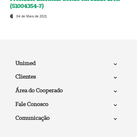
(51004354-7)
04 de Maio de 2021
Unimed
Clientes
Área do Cooperado
Fale Conosco
Comunicação