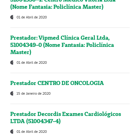
(Nome Fantasia: Policlínica Master)
01 de Abril de 2020
Prestador: Vipmed Clínica Geral Ltda,
51004349-0 (Nome Fantasia: Policlínica
Master)
01 de Abril de 2020
Prestador CENTRO DE ONCOLOGIA
15 de Janeiro de 2020
Prestador Decordis Exames Cardiológicos
LTDA (51004347-4)
01 de Abril de 2020