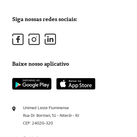
Siga nossas redes sociais:
Baixe nosso aplicativo
Unimed Leste Fluminense
Rua Dr. Borman, 51 - Niterói - RJ
CEP: 24020-320