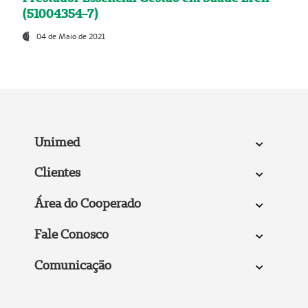
(51004354-7)
04 de Maio de 2021
Unimed
Clientes
Área do Cooperado
Fale Conosco
Comunicação