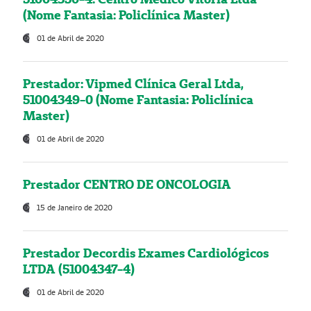
(Nome Fantasia: Policlínica Master)
01 de Abril de 2020
Prestador: Vipmed Clínica Geral Ltda,
51004349-0 (Nome Fantasia: Policlínica
Master)
01 de Abril de 2020
Prestador CENTRO DE ONCOLOGIA
15 de Janeiro de 2020
Prestador Decordis Exames Cardiológicos
LTDA (51004347-4)
01 de Abril de 2020