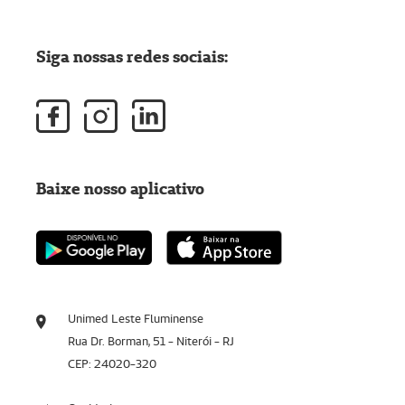
Siga nossas redes sociais:
Baixe nosso aplicativo
Unimed Leste Fluminense
Rua Dr. Borman, 51 - Niterói - RJ
CEP: 24020-320