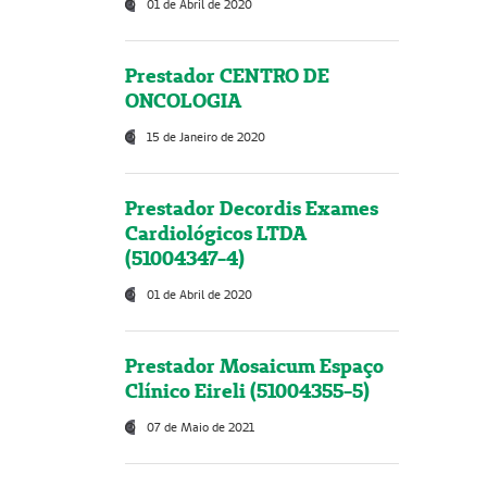
01 de Abril de 2020
Prestador CENTRO DE
ONCOLOGIA
15 de Janeiro de 2020
Prestador Decordis Exames
Cardiológicos LTDA
(51004347-4)
01 de Abril de 2020
Prestador Mosaicum Espaço
Clínico Eireli (51004355-5)
07 de Maio de 2021