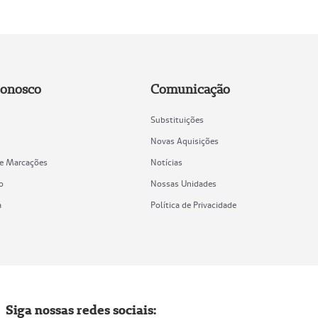
Conosco
Comunicação
Substituições
Novas Aquisições
de Marcações
Notícias
o
Nossas Unidades
a
Política de Privacidade
Siga nossas redes sociais: