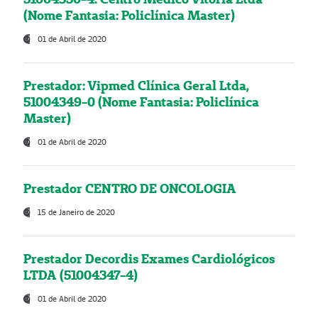
(Nome Fantasia: Policlínica Master)
01 de Abril de 2020
Prestador: Vipmed Clínica Geral Ltda,
51004349-0 (Nome Fantasia: Policlínica
Master)
01 de Abril de 2020
Prestador CENTRO DE ONCOLOGIA
15 de Janeiro de 2020
Prestador Decordis Exames Cardiológicos
LTDA (51004347-4)
01 de Abril de 2020