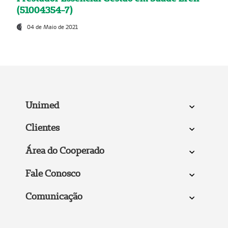
(51004354-7)
04 de Maio de 2021
Unimed
Clientes
Área do Cooperado
Fale Conosco
Comunicação