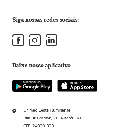
Siga nossas redes sociais:
Baixe nosso aplicativo
Unimed Leste Fluminense
Rua Dr. Borman, 51 - Niterói - RJ
CEP: 24020-320