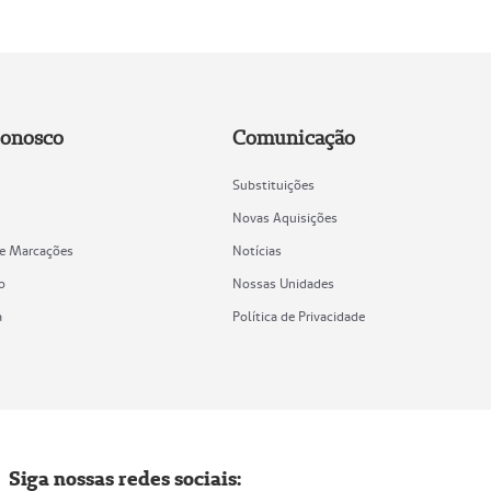
Conosco
Comunicação
Substituições
Novas Aquisições
de Marcações
Notícias
o
Nossas Unidades
a
Política de Privacidade
Siga nossas redes sociais: