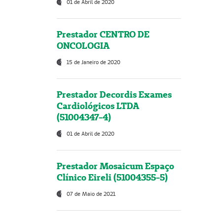
01 de Abril de 2020
Prestador CENTRO DE
ONCOLOGIA
15 de Janeiro de 2020
Prestador Decordis Exames
Cardiológicos LTDA
(51004347-4)
01 de Abril de 2020
Prestador Mosaicum Espaço
Clínico Eireli (51004355-5)
07 de Maio de 2021