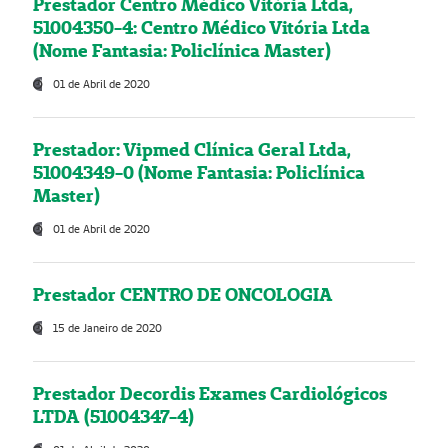
Prestador Centro Médico Vitória Ltda,
51004350-4: Centro Médico Vitória Ltda
(Nome Fantasia: Policlínica Master)
01 de Abril de 2020
Prestador: Vipmed Clínica Geral Ltda,
51004349-0 (Nome Fantasia: Policlínica
Master)
01 de Abril de 2020
Prestador CENTRO DE ONCOLOGIA
15 de Janeiro de 2020
Prestador Decordis Exames Cardiológicos
LTDA (51004347-4)