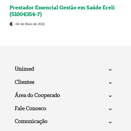
Prestador Essencial Gestão em Saúde Ereli
(51004354-7)
04 de Maio de 2021
Unimed
Clientes
Área do Cooperado
Fale Conosco
Comunicação