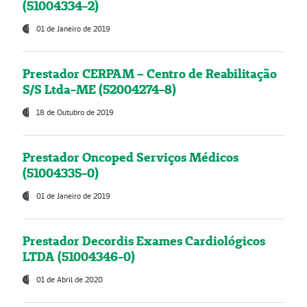
(51004334-2)
01 de Janeiro de 2019
Prestador CERPAM – Centro de Reabilitação
S/S Ltda-ME (52004274-8)
18 de Outubro de 2019
Prestador Oncoped Serviços Médicos
(51004335-0)
01 de Janeiro de 2019
Prestador Decordis Exames Cardiológicos
LTDA (51004346-0)
01 de Abril de 2020