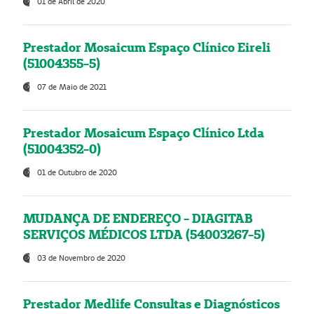
01 de Abril de 2020
Prestador Mosaicum Espaço Clínico Eireli
(51004355-5)
07 de Maio de 2021
Prestador Mosaicum Espaço Clínico Ltda
(51004352-0)
01 de Outubro de 2020
MUDANÇA DE ENDEREÇO - DIAGITAB
SERVIÇOS MÉDICOS LTDA (54003267-5)
03 de Novembro de 2020
Prestador Medlife Consultas e Diagnósticos