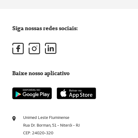
Siga nossas redes sociais:
Baixe nosso aplicativo
Unimed Leste Fluminense
Rua Dr. Borman, 51 - Niterói - RJ
CEP: 24020-320