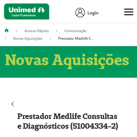
Login
Acesso Rápido
Comunicação
Novas Aquisições
Prestador Medlife Consultas e Diagnósticos (51004334-2)
Novas Aquisições
Prestador Medlife Consultas
e Diagnósticos (51004334-2)