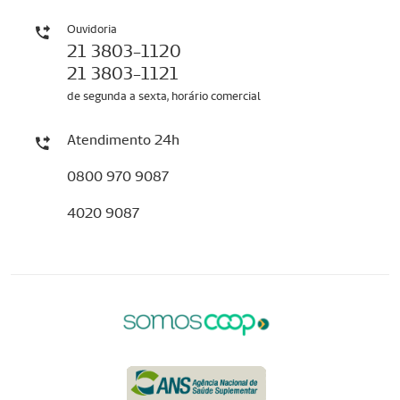
Ouvidoria
21 3803-1120
21 3803-1121
de segunda a sexta, horário comercial
Atendimento 24h
0800 970 9087
4020 9087