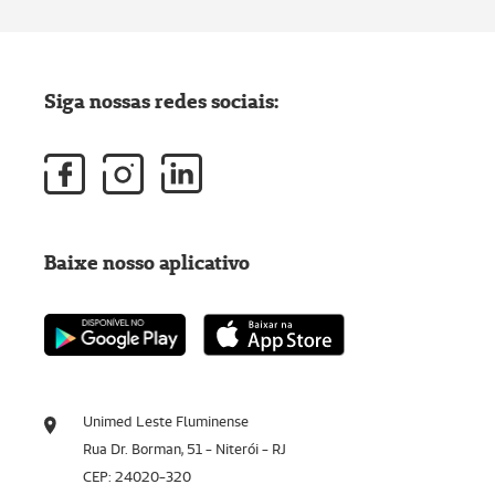
Siga nossas redes sociais:
Baixe nosso aplicativo
Unimed Leste Fluminense
Rua Dr. Borman, 51 - Niterói - RJ
CEP: 24020-320