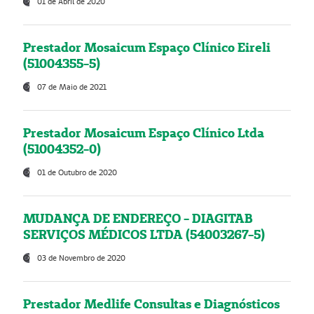
01 de Abril de 2020
Prestador Mosaicum Espaço Clínico Eireli
(51004355-5)
07 de Maio de 2021
Prestador Mosaicum Espaço Clínico Ltda
(51004352-0)
01 de Outubro de 2020
MUDANÇA DE ENDEREÇO - DIAGITAB
SERVIÇOS MÉDICOS LTDA (54003267-5)
03 de Novembro de 2020
Prestador Medlife Consultas e Diagnósticos