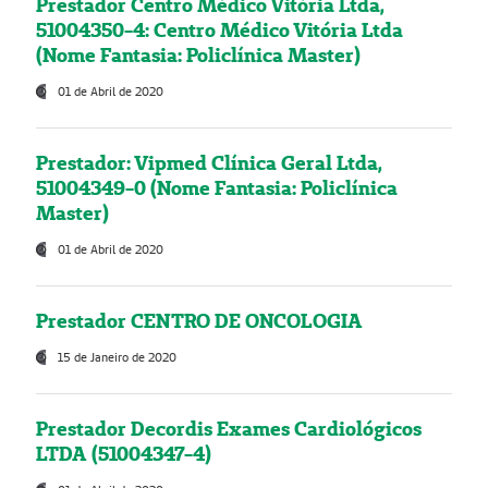
Prestador Centro Médico Vitória Ltda,
51004350-4: Centro Médico Vitória Ltda
(Nome Fantasia: Policlínica Master)
01 de Abril de 2020
Prestador: Vipmed Clínica Geral Ltda,
51004349-0 (Nome Fantasia: Policlínica
Master)
01 de Abril de 2020
Prestador CENTRO DE ONCOLOGIA
15 de Janeiro de 2020
Prestador Decordis Exames Cardiológicos
LTDA (51004347-4)