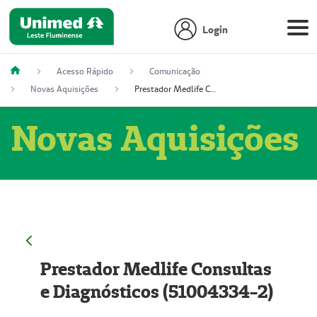
Login
Acesso Rápido
Comunicação
Novas Aquisições
Prestador Medlife Consultas e Diagnósticos (51004334-2)
Novas Aquisições
Prestador Medlife Consultas
e Diagnósticos (51004334-2)