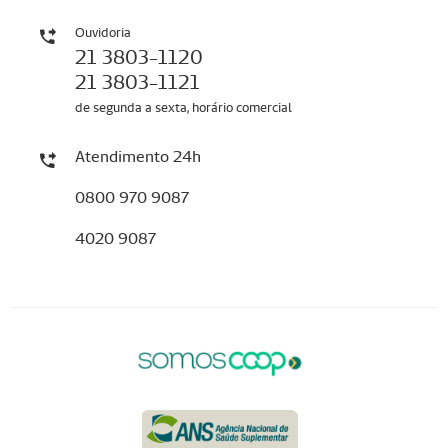
Ouvidoria
21 3803-1120
21 3803-1121
de segunda a sexta, horário comercial
Atendimento 24h
0800 970 9087
4020 9087