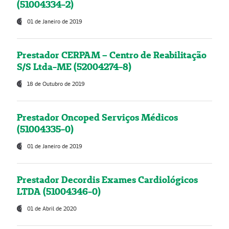
(51004334-2)
01 de Janeiro de 2019
Prestador CERPAM – Centro de Reabilitação
S/S Ltda-ME (52004274-8)
18 de Outubro de 2019
Prestador Oncoped Serviços Médicos
(51004335-0)
01 de Janeiro de 2019
Prestador Decordis Exames Cardiológicos
LTDA (51004346-0)
01 de Abril de 2020