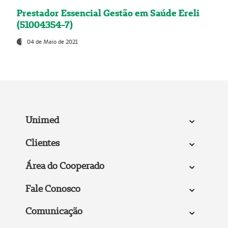
Prestador Essencial Gestão em Saúde Ereli
(51004354-7)
04 de Maio de 2021
Unimed
Clientes
Área do Cooperado
Fale Conosco
Comunicação