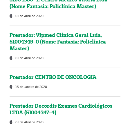
(Nome Fantasia: Policlínica Master)
01 de Abril de 2020
Prestador: Vipmed Clínica Geral Ltda,
51004349-0 (Nome Fantasia: Policlínica
Master)
01 de Abril de 2020
Prestador CENTRO DE ONCOLOGIA
15 de Janeiro de 2020
Prestador Decordis Exames Cardiológicos
LTDA (51004347-4)
01 de Abril de 2020