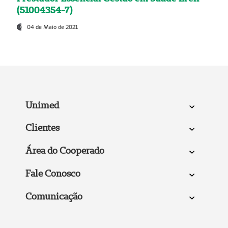
(51004354-7)
04 de Maio de 2021
Unimed
Clientes
Área do Cooperado
Fale Conosco
Comunicação