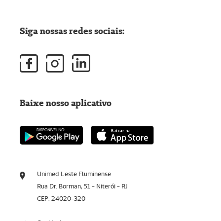
Siga nossas redes sociais:
Baixe nosso aplicativo
Unimed Leste Fluminense
Rua Dr. Borman, 51 - Niterói - RJ
CEP: 24020-320