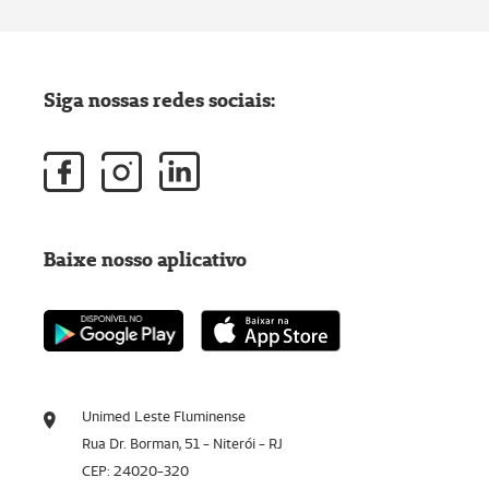
Siga nossas redes sociais:
Baixe nosso aplicativo
Unimed Leste Fluminense
Rua Dr. Borman, 51 - Niterói - RJ
CEP: 24020-320