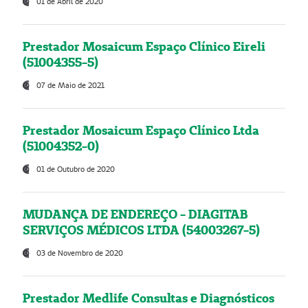
01 de Abril de 2020
Prestador Mosaicum Espaço Clínico Eireli
(51004355-5)
07 de Maio de 2021
Prestador Mosaicum Espaço Clínico Ltda
(51004352-0)
01 de Outubro de 2020
MUDANÇA DE ENDEREÇO - DIAGITAB
SERVIÇOS MÉDICOS LTDA (54003267-5)
03 de Novembro de 2020
Prestador Medlife Consultas e Diagnósticos