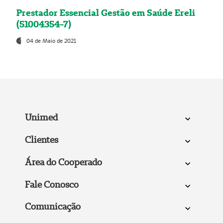
Prestador Essencial Gestão em Saúde Ereli
(51004354-7)
04 de Maio de 2021
Unimed
Clientes
Área do Cooperado
Fale Conosco
Comunicação