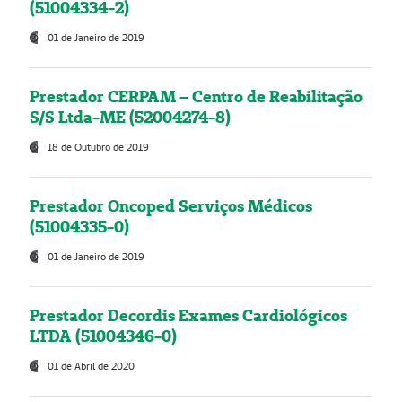
(51004334-2)
01 de Janeiro de 2019
Prestador CERPAM – Centro de Reabilitação
S/S Ltda-ME (52004274-8)
18 de Outubro de 2019
Prestador Oncoped Serviços Médicos
(51004335-0)
01 de Janeiro de 2019
Prestador Decordis Exames Cardiológicos
LTDA (51004346-0)
01 de Abril de 2020