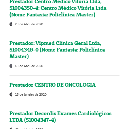
Prestador Centro Médico Vitória Ltda,
51004350-4: Centro Médico Vitória Ltda
(Nome Fantasia: Policlínica Master)
01 de Abril de 2020
Prestador: Vipmed Clínica Geral Ltda,
51004349-0 (Nome Fantasia: Policlínica
Master)
01 de Abril de 2020
Prestador CENTRO DE ONCOLOGIA
15 de Janeiro de 2020
Prestador Decordis Exames Cardiológicos
LTDA (51004347-4)