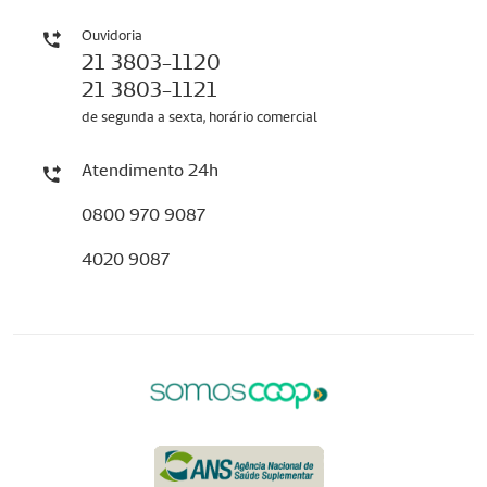
Ouvidoria
21 3803-1120
21 3803-1121
de segunda a sexta, horário comercial
Atendimento 24h
0800 970 9087
4020 9087