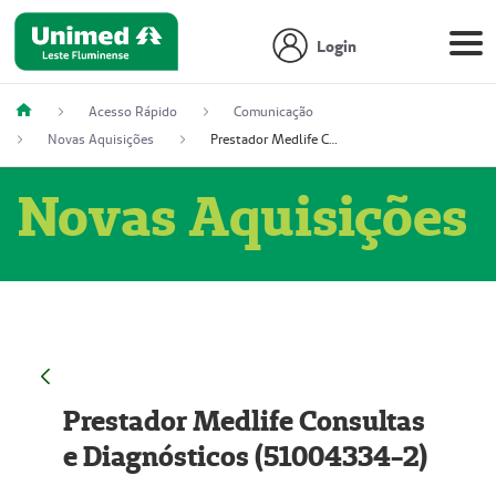
Login
Acesso Rápido
Comunicação
Novas Aquisições
Prestador Medlife Consultas e Diagnósticos (51004334-2)
Novas Aquisições
Prestador Medlife Consultas
e Diagnósticos (51004334-2)