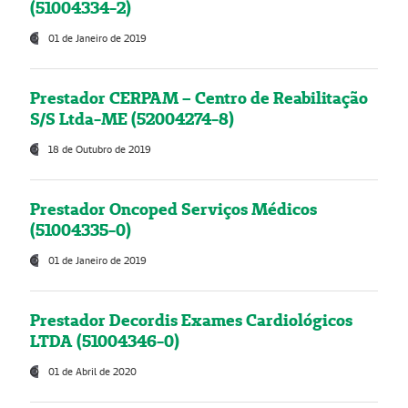
(51004334-2)
01 de Janeiro de 2019
Prestador CERPAM – Centro de Reabilitação
S/S Ltda-ME (52004274-8)
18 de Outubro de 2019
Prestador Oncoped Serviços Médicos
(51004335-0)
01 de Janeiro de 2019
Prestador Decordis Exames Cardiológicos
LTDA (51004346-0)
01 de Abril de 2020