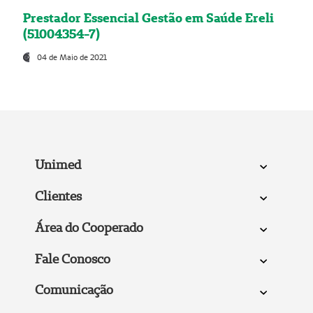
Prestador Essencial Gestão em Saúde Ereli
(51004354-7)
04 de Maio de 2021
Unimed
Clientes
Área do Cooperado
Fale Conosco
Comunicação