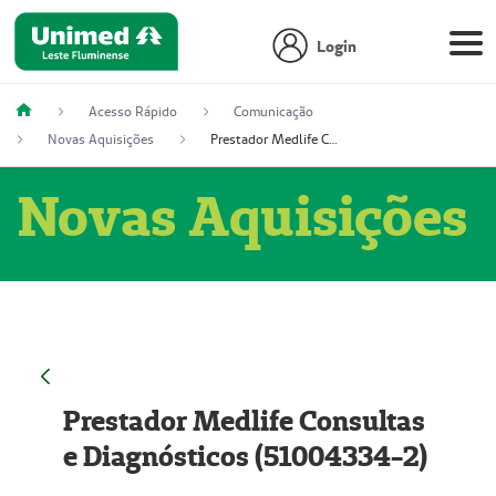
Login
Acesso Rápido
Comunicação
Novas Aquisições
Prestador Medlife Consultas e Diagnósticos (51004334-2)
Novas Aquisições
Prestador Medlife Consultas
e Diagnósticos (51004334-2)