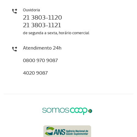
Ouvidoria
21 3803-1120
21 3803-1121
de segunda a sexta, horário comercial
Atendimento 24h
0800 970 9087
4020 9087