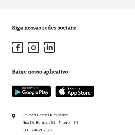
Siga nossas redes sociais:
Baixe nosso aplicativo
Unimed Leste Fluminense
Rua Dr. Borman, 51 - Niterói - RJ
CEP: 24020-320