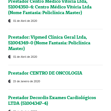
Prestador Centro Médico Vitória Ltda,
51004350-4: Centro Médico Vitória Ltda
(Nome Fantasia: Policlínica Master)
01 de Abril de 2020
Prestador: Vipmed Clínica Geral Ltda,
51004349-0 (Nome Fantasia: Policlínica
Master)
01 de Abril de 2020
Prestador CENTRO DE ONCOLOGIA
15 de Janeiro de 2020
Prestador Decordis Exames Cardiológicos
LTDA (51004347-4)