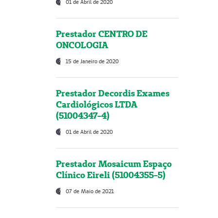
01 de Abril de 2020
Prestador CENTRO DE
ONCOLOGIA
15 de Janeiro de 2020
Prestador Decordis Exames
Cardiológicos LTDA
(51004347-4)
01 de Abril de 2020
Prestador Mosaicum Espaço
Clínico Eireli (51004355-5)
07 de Maio de 2021