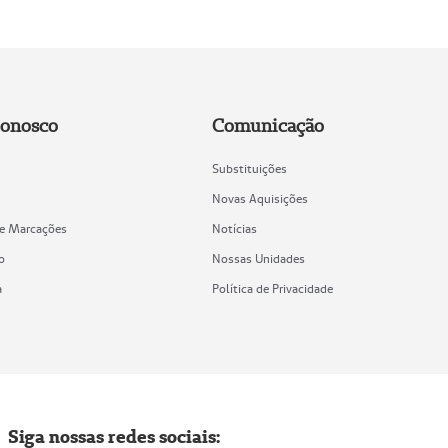
Conosco
Comunicação
Substituições
Novas Aquisições
de Marcações
Notícias
o
Nossas Unidades
a
Política de Privacidade
Siga nossas redes sociais: