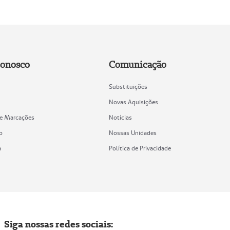
Conosco
Comunicação
Substituições
Novas Aquisições
de Marcações
Notícias
o
Nossas Unidades
a
Política de Privacidade
Siga nossas redes sociais: