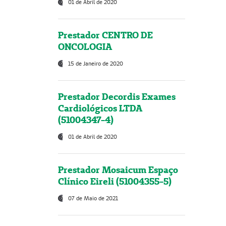
01 de Abril de 2020
Prestador CENTRO DE
ONCOLOGIA
15 de Janeiro de 2020
Prestador Decordis Exames
Cardiológicos LTDA
(51004347-4)
01 de Abril de 2020
Prestador Mosaicum Espaço
Clínico Eireli (51004355-5)
07 de Maio de 2021