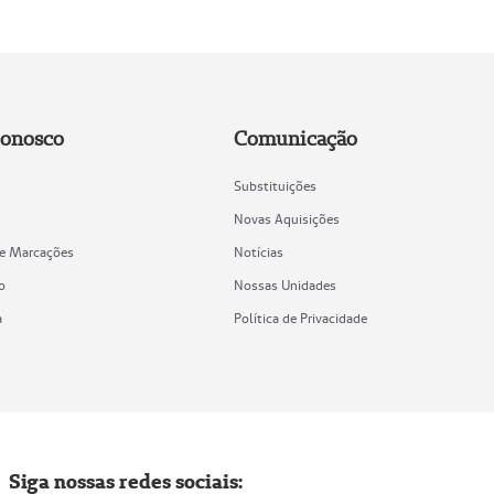
Conosco
Comunicação
Substituições
Novas Aquisições
de Marcações
Notícias
o
Nossas Unidades
a
Política de Privacidade
Siga nossas redes sociais: