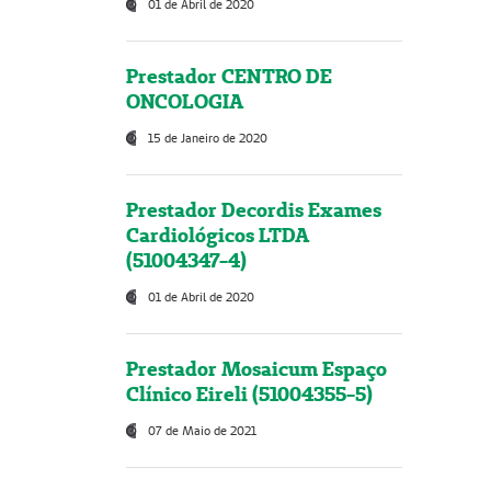
01 de Abril de 2020
Prestador CENTRO DE
ONCOLOGIA
15 de Janeiro de 2020
Prestador Decordis Exames
Cardiológicos LTDA
(51004347-4)
01 de Abril de 2020
Prestador Mosaicum Espaço
Clínico Eireli (51004355-5)
07 de Maio de 2021