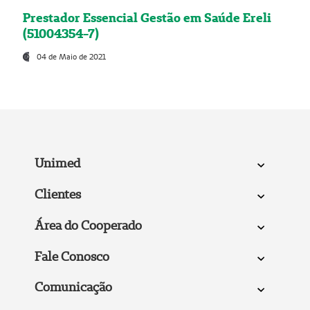
Prestador Essencial Gestão em Saúde Ereli
(51004354-7)
04 de Maio de 2021
Unimed
Clientes
Área do Cooperado
Fale Conosco
Comunicação