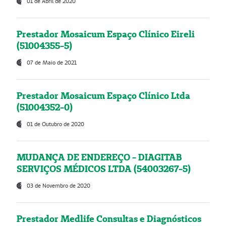
01 de Abril de 2020
Prestador Mosaicum Espaço Clínico Eireli
(51004355-5)
07 de Maio de 2021
Prestador Mosaicum Espaço Clínico Ltda
(51004352-0)
01 de Outubro de 2020
MUDANÇA DE ENDEREÇO - DIAGITAB
SERVIÇOS MÉDICOS LTDA (54003267-5)
03 de Novembro de 2020
Prestador Medlife Consultas e Diagnósticos