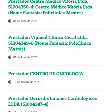
Prestador Centro Médico Vitória Ltda,
51004350-4: Centro Médico Vitória Ltda
(Nome Fantasia: Policlínica Master)
01 de Abril de 2020
Prestador: Vipmed Clínica Geral Ltda,
51004349-0 (Nome Fantasia: Policlínica
Master)
01 de Abril de 2020
Prestador CENTRO DE ONCOLOGIA
15 de Janeiro de 2020
Prestador Decordis Exames Cardiológicos
LTDA (51004347-4)