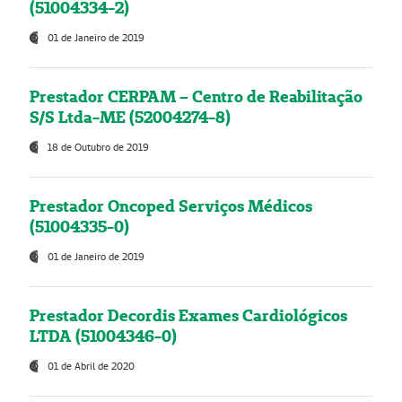
(51004334-2)
01 de Janeiro de 2019
Prestador CERPAM – Centro de Reabilitação
S/S Ltda-ME (52004274-8)
18 de Outubro de 2019
Prestador Oncoped Serviços Médicos
(51004335-0)
01 de Janeiro de 2019
Prestador Decordis Exames Cardiológicos
LTDA (51004346-0)
01 de Abril de 2020