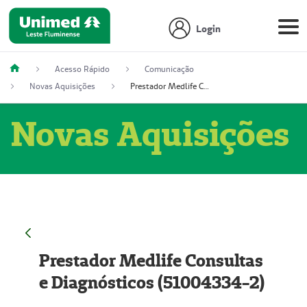
Login
Acesso Rápido
Comunicação
Novas Aquisições
Prestador Medlife Consultas e Diagnósticos (51004334-2)
Novas Aquisições
Prestador Medlife Consultas
e Diagnósticos (51004334-2)