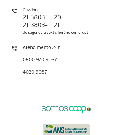
Ouvidoria
21 3803-1120
21 3803-1121
de segunda a sexta, horário comercial
Atendimento 24h
0800 970 9087
4020 9087