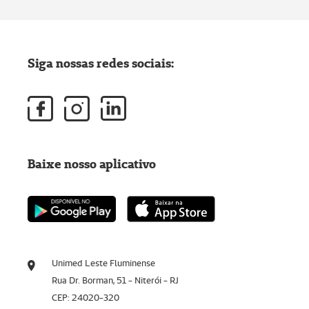
Siga nossas redes sociais:
Baixe nosso aplicativo
Unimed Leste Fluminense
Rua Dr. Borman, 51 - Niterói - RJ
CEP: 24020-320