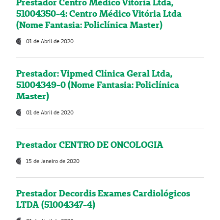
Prestador Centro Médico Vitória Ltda,
51004350-4: Centro Médico Vitória Ltda
(Nome Fantasia: Policlínica Master)
01 de Abril de 2020
Prestador: Vipmed Clínica Geral Ltda,
51004349-0 (Nome Fantasia: Policlínica
Master)
01 de Abril de 2020
Prestador CENTRO DE ONCOLOGIA
15 de Janeiro de 2020
Prestador Decordis Exames Cardiológicos
LTDA (51004347-4)