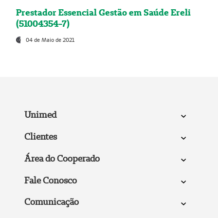
Prestador Essencial Gestão em Saúde Ereli
(51004354-7)
04 de Maio de 2021
Unimed
Clientes
Área do Cooperado
Fale Conosco
Comunicação