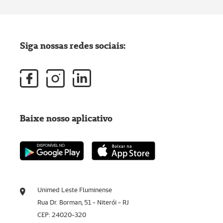
Siga nossas redes sociais:
Baixe nosso aplicativo
Unimed Leste Fluminense
Rua Dr. Borman, 51 - Niterói - RJ
CEP: 24020-320