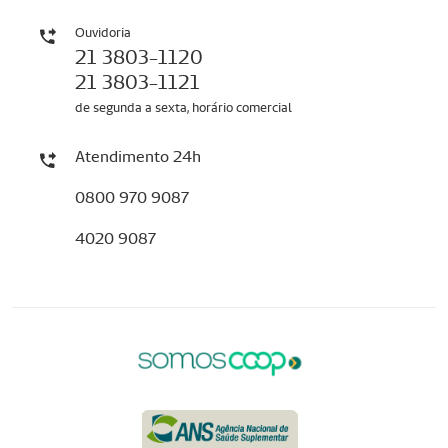
Ouvidoria
21 3803-1120
21 3803-1121
de segunda a sexta, horário comercial
Atendimento 24h
0800 970 9087
4020 9087