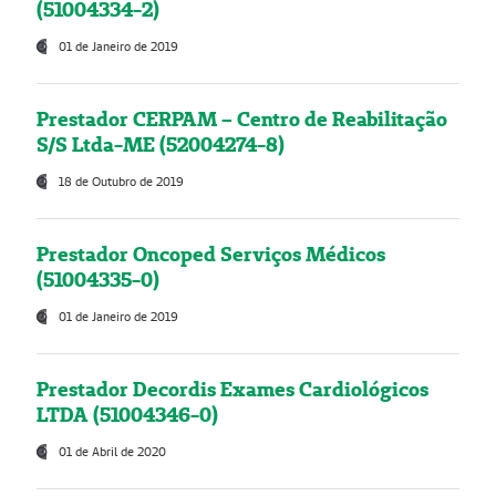
(51004334-2)
01 de Janeiro de 2019
Prestador CERPAM – Centro de Reabilitação
S/S Ltda-ME (52004274-8)
18 de Outubro de 2019
Prestador Oncoped Serviços Médicos
(51004335-0)
01 de Janeiro de 2019
Prestador Decordis Exames Cardiológicos
LTDA (51004346-0)
01 de Abril de 2020