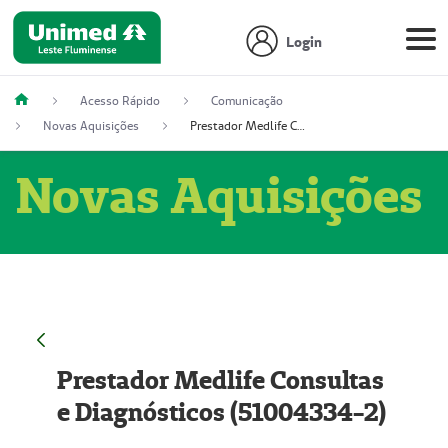
Login
Acesso Rápido
Comunicação
Novas Aquisições
Prestador Medlife Consultas e Diagnósticos (51004334-2)
Novas Aquisições
Prestador Medlife Consultas
e Diagnósticos (51004334-2)