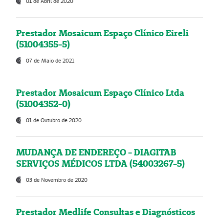
01 de Abril de 2020
Prestador Mosaicum Espaço Clínico Eireli
(51004355-5)
07 de Maio de 2021
Prestador Mosaicum Espaço Clínico Ltda
(51004352-0)
01 de Outubro de 2020
MUDANÇA DE ENDEREÇO - DIAGITAB
SERVIÇOS MÉDICOS LTDA (54003267-5)
03 de Novembro de 2020
Prestador Medlife Consultas e Diagnósticos