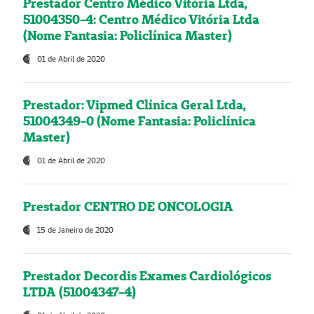
Prestador Centro Médico Vitória Ltda,
51004350-4: Centro Médico Vitória Ltda
(Nome Fantasia: Policlínica Master)
01 de Abril de 2020
Prestador: Vipmed Clínica Geral Ltda,
51004349-0 (Nome Fantasia: Policlínica
Master)
01 de Abril de 2020
Prestador CENTRO DE ONCOLOGIA
15 de Janeiro de 2020
Prestador Decordis Exames Cardiológicos
LTDA (51004347-4)