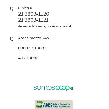
Ouvidoria
21 3803-1120
21 3803-1121
de segunda a sexta, horário comercial
Atendimento 24h
0800 970 9087
4020 9087