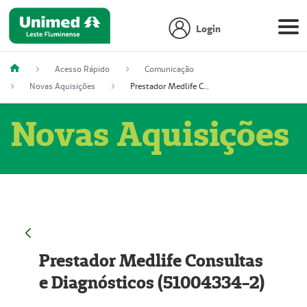
Login
Acesso Rápido
Comunicação
Novas Aquisições
Prestador Medlife Consultas e Diagnósticos (51004334-2)
Novas Aquisições
Prestador Medlife Consultas
e Diagnósticos (51004334-2)