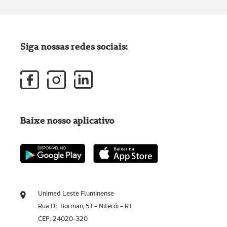
Siga nossas redes sociais:
Baixe nosso aplicativo
Unimed Leste Fluminense
Rua Dr. Borman, 51 - Niterói - RJ
CEP: 24020-320