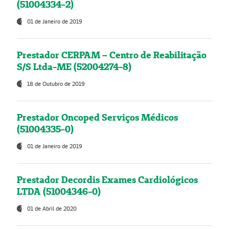
(51004334-2)
01 de Janeiro de 2019
Prestador CERPAM – Centro de Reabilitação
S/S Ltda-ME (52004274-8)
18 de Outubro de 2019
Prestador Oncoped Serviços Médicos
(51004335-0)
01 de Janeiro de 2019
Prestador Decordis Exames Cardiológicos
LTDA (51004346-0)
01 de Abril de 2020