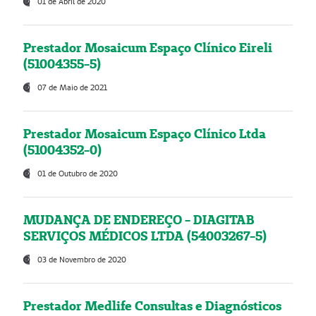
01 de Abril de 2020
Prestador Mosaicum Espaço Clínico Eireli
(51004355-5)
07 de Maio de 2021
Prestador Mosaicum Espaço Clínico Ltda
(51004352-0)
01 de Outubro de 2020
MUDANÇA DE ENDEREÇO - DIAGITAB
SERVIÇOS MÉDICOS LTDA (54003267-5)
03 de Novembro de 2020
Prestador Medlife Consultas e Diagnósticos