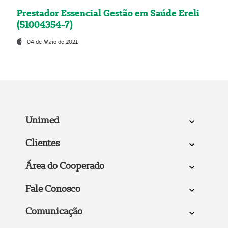
Prestador Essencial Gestão em Saúde Ereli
(51004354-7)
04 de Maio de 2021
Unimed
Clientes
Área do Cooperado
Fale Conosco
Comunicação