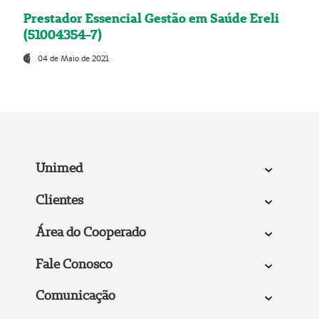
Prestador Essencial Gestão em Saúde Ereli
(51004354-7)
04 de Maio de 2021
Unimed
Clientes
Área do Cooperado
Fale Conosco
Comunicação