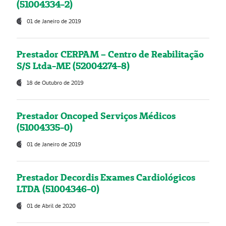
(51004334-2)
01 de Janeiro de 2019
Prestador CERPAM – Centro de Reabilitação
S/S Ltda-ME (52004274-8)
18 de Outubro de 2019
Prestador Oncoped Serviços Médicos
(51004335-0)
01 de Janeiro de 2019
Prestador Decordis Exames Cardiológicos
LTDA (51004346-0)
01 de Abril de 2020