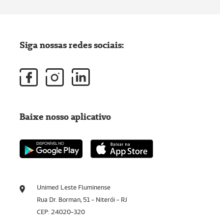
Siga nossas redes sociais:
Baixe nosso aplicativo
Unimed Leste Fluminense
Rua Dr. Borman, 51 - Niterói - RJ
CEP: 24020-320