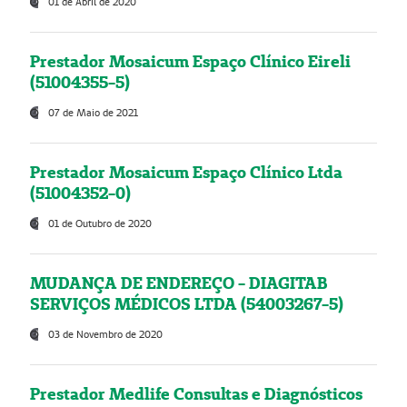
01 de Abril de 2020
Prestador Mosaicum Espaço Clínico Eireli
(51004355-5)
07 de Maio de 2021
Prestador Mosaicum Espaço Clínico Ltda
(51004352-0)
01 de Outubro de 2020
MUDANÇA DE ENDEREÇO - DIAGITAB
SERVIÇOS MÉDICOS LTDA (54003267-5)
03 de Novembro de 2020
Prestador Medlife Consultas e Diagnósticos