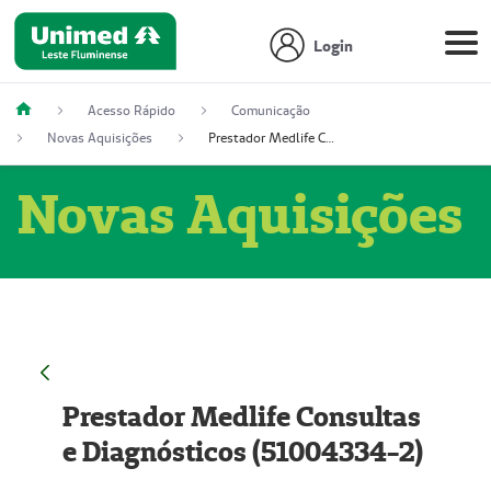
Login
Acesso Rápido
Comunicação
Novas Aquisições
Prestador Medlife Consultas e Diagnósticos (51004334-2)
Novas Aquisições
Prestador Medlife Consultas
e Diagnósticos (51004334-2)