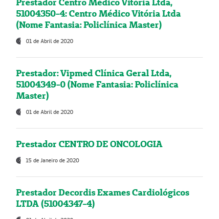
Prestador Centro Médico Vitória Ltda,
51004350-4: Centro Médico Vitória Ltda
(Nome Fantasia: Policlínica Master)
01 de Abril de 2020
Prestador: Vipmed Clínica Geral Ltda,
51004349-0 (Nome Fantasia: Policlínica
Master)
01 de Abril de 2020
Prestador CENTRO DE ONCOLOGIA
15 de Janeiro de 2020
Prestador Decordis Exames Cardiológicos
LTDA (51004347-4)