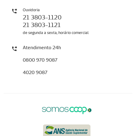
Ouvidoria
21 3803-1120
21 3803-1121
de segunda a sexta, horário comercial
Atendimento 24h
0800 970 9087
4020 9087