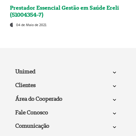
Prestador Essencial Gestão em Saúde Ereli
(51004354-7)
04 de Maio de 2021
Unimed
Clientes
Área do Cooperado
Fale Conosco
Comunicação