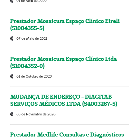
01 de Abril de 2020
Prestador Mosaicum Espaço Clínico Eireli
(51004355-5)
07 de Maio de 2021
Prestador Mosaicum Espaço Clínico Ltda
(51004352-0)
01 de Outubro de 2020
MUDANÇA DE ENDEREÇO - DIAGITAB
SERVIÇOS MÉDICOS LTDA (54003267-5)
03 de Novembro de 2020
Prestador Medlife Consultas e Diagnósticos