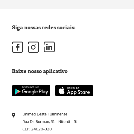
Siga nossas redes sociais:
Baixe nosso aplicativo
Unimed Leste Fluminense
Rua Dr. Borman, 51 - Niterói - RJ
CEP: 24020-320