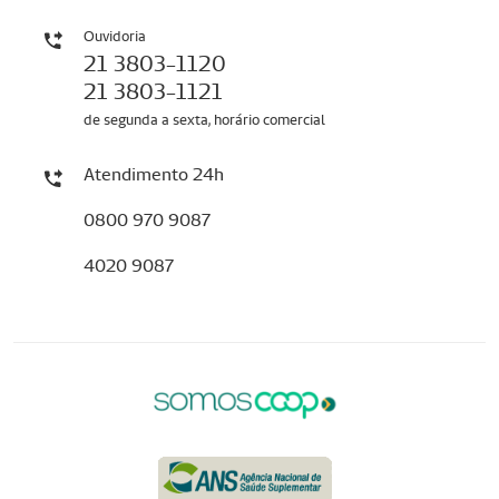
Ouvidoria
21 3803-1120
21 3803-1121
de segunda a sexta, horário comercial
Atendimento 24h
0800 970 9087
4020 9087