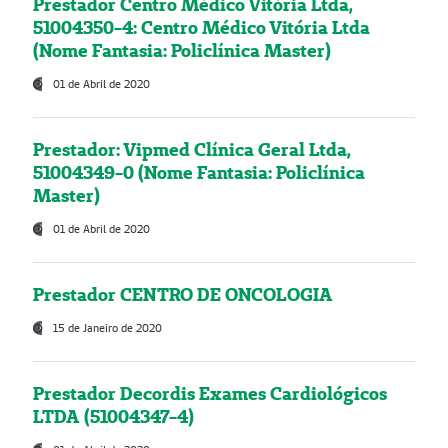
Prestador Centro Médico Vitória Ltda,
51004350-4: Centro Médico Vitória Ltda
(Nome Fantasia: Policlínica Master)
01 de Abril de 2020
Prestador: Vipmed Clínica Geral Ltda,
51004349-0 (Nome Fantasia: Policlínica
Master)
01 de Abril de 2020
Prestador CENTRO DE ONCOLOGIA
15 de Janeiro de 2020
Prestador Decordis Exames Cardiológicos
LTDA (51004347-4)