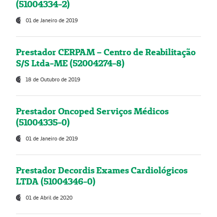
(51004334-2)
01 de Janeiro de 2019
Prestador CERPAM – Centro de Reabilitação
S/S Ltda-ME (52004274-8)
18 de Outubro de 2019
Prestador Oncoped Serviços Médicos
(51004335-0)
01 de Janeiro de 2019
Prestador Decordis Exames Cardiológicos
LTDA (51004346-0)
01 de Abril de 2020