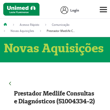
Login
Acesso Rápido
Comunicação
Novas Aquisições
Prestador Medlife Consultas e Diagnósticos (51004334-2)
Novas Aquisições
Prestador Medlife Consultas
e Diagnósticos (51004334-2)