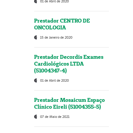
01 de Abril de 2020
Prestador CENTRO DE
ONCOLOGIA
15 de Janeiro de 2020
Prestador Decordis Exames
Cardiológicos LTDA
(51004347-4)
01 de Abril de 2020
Prestador Mosaicum Espaço
Clínico Eireli (51004355-5)
07 de Maio de 2021