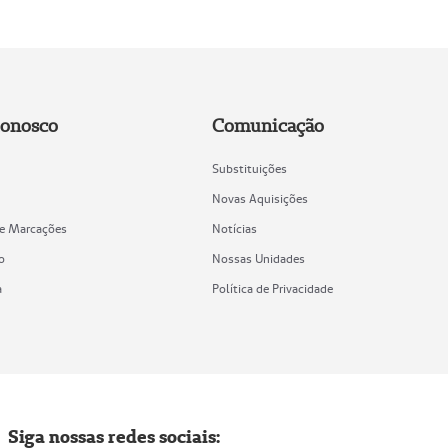
Conosco
Comunicação
Substituições
Novas Aquisições
de Marcações
Notícias
o
Nossas Unidades
a
Política de Privacidade
Siga nossas redes sociais: