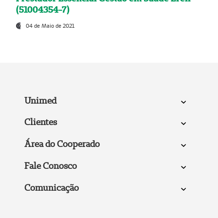
(51004354-7)
04 de Maio de 2021
Unimed
Clientes
Área do Cooperado
Fale Conosco
Comunicação