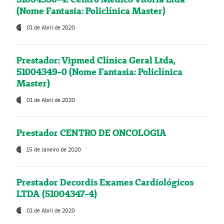
(Nome Fantasia: Policlínica Master)
01 de Abril de 2020
Prestador: Vipmed Clínica Geral Ltda,
51004349-0 (Nome Fantasia: Policlínica
Master)
01 de Abril de 2020
Prestador CENTRO DE ONCOLOGIA
15 de Janeiro de 2020
Prestador Decordis Exames Cardiológicos
LTDA (51004347-4)
01 de Abril de 2020