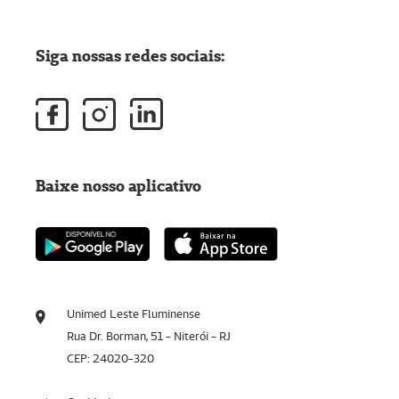
Siga nossas redes sociais:
Baixe nosso aplicativo
Unimed Leste Fluminense
Rua Dr. Borman, 51 - Niterói - RJ
CEP: 24020-320