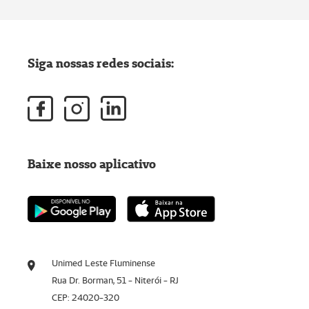
Siga nossas redes sociais:
Baixe nosso aplicativo
Unimed Leste Fluminense
Rua Dr. Borman, 51 - Niterói - RJ
CEP: 24020-320