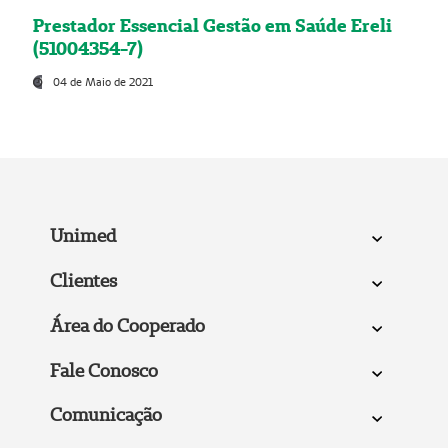
Prestador Essencial Gestão em Saúde Ereli
(51004354-7)
04 de Maio de 2021
Unimed
Clientes
Área do Cooperado
Fale Conosco
Comunicação