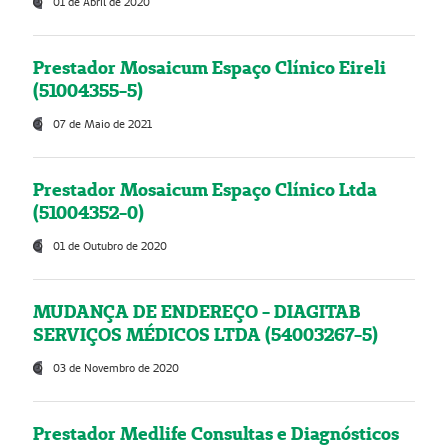
01 de Abril de 2020
Prestador Mosaicum Espaço Clínico Eireli
(51004355-5)
07 de Maio de 2021
Prestador Mosaicum Espaço Clínico Ltda
(51004352-0)
01 de Outubro de 2020
MUDANÇA DE ENDEREÇO - DIAGITAB
SERVIÇOS MÉDICOS LTDA (54003267-5)
03 de Novembro de 2020
Prestador Medlife Consultas e Diagnósticos