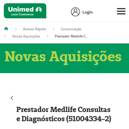
Login
Acesso Rápido
Comunicação
Novas Aquisições
Prestador Medlife Consultas e Diagnósticos (51004334-2)
Novas Aquisições
Prestador Medlife Consultas
e Diagnósticos (51004334-2)