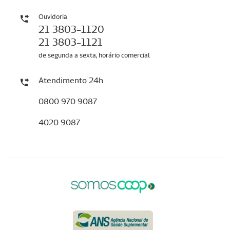
Ouvidoria
21 3803-1120
21 3803-1121
de segunda a sexta, horário comercial
Atendimento 24h
0800 970 9087
4020 9087