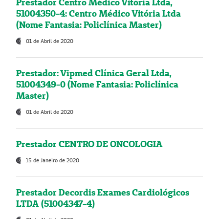
Prestador Centro Médico Vitória Ltda,
51004350-4: Centro Médico Vitória Ltda
(Nome Fantasia: Policlínica Master)
01 de Abril de 2020
Prestador: Vipmed Clínica Geral Ltda,
51004349-0 (Nome Fantasia: Policlínica
Master)
01 de Abril de 2020
Prestador CENTRO DE ONCOLOGIA
15 de Janeiro de 2020
Prestador Decordis Exames Cardiológicos
LTDA (51004347-4)