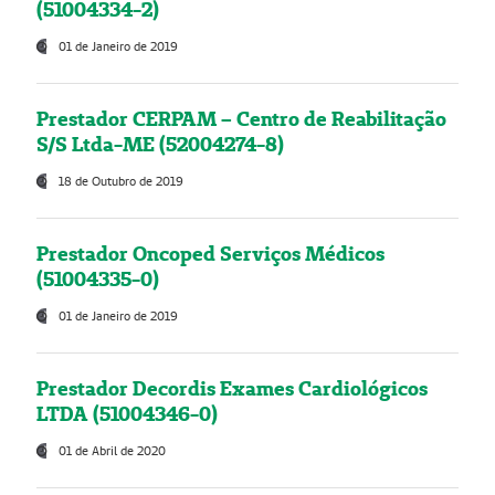
(51004334-2)
01 de Janeiro de 2019
Prestador CERPAM – Centro de Reabilitação
S/S Ltda-ME (52004274-8)
18 de Outubro de 2019
Prestador Oncoped Serviços Médicos
(51004335-0)
01 de Janeiro de 2019
Prestador Decordis Exames Cardiológicos
LTDA (51004346-0)
01 de Abril de 2020