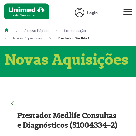
Login
Acesso Rápido
Comunicação
Novas Aquisições
Prestador Medlife Consultas e Diagnósticos (51004334-2)
Novas Aquisições
Prestador Medlife Consultas
e Diagnósticos (51004334-2)