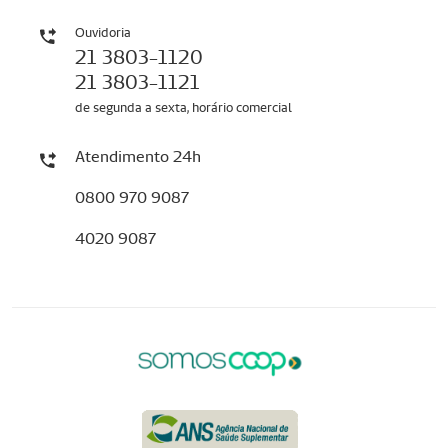
Ouvidoria
21 3803-1120
21 3803-1121
de segunda a sexta, horário comercial
Atendimento 24h
0800 970 9087
4020 9087