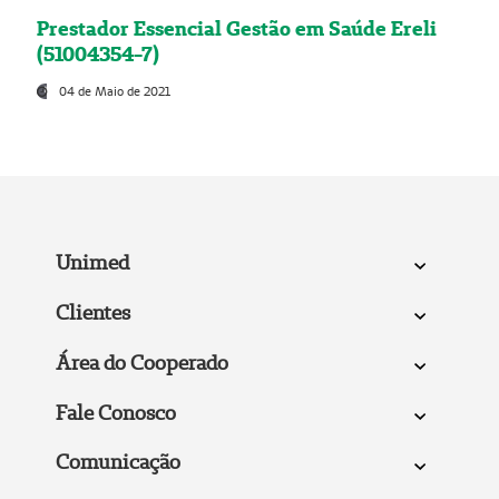
Prestador Essencial Gestão em Saúde Ereli
(51004354-7)
04 de Maio de 2021
Unimed
Clientes
Área do Cooperado
Fale Conosco
Comunicação