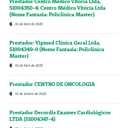
Prestador Centro Médico Vitória Ltda,
51004350-4: Centro Médico Vitória Ltda
(Nome Fantasia: Policlínica Master)
01 de Abril de 2020
Prestador: Vipmed Clínica Geral Ltda,
51004349-0 (Nome Fantasia: Policlínica
Master)
01 de Abril de 2020
Prestador CENTRO DE ONCOLOGIA
15 de Janeiro de 2020
Prestador Decordis Exames Cardiológicos
LTDA (51004347-4)