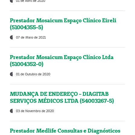
01 de Abril de 2020
Prestador Mosaicum Espaço Clínico Eireli
(51004355-5)
07 de Maio de 2021
Prestador Mosaicum Espaço Clínico Ltda
(51004352-0)
01 de Outubro de 2020
MUDANÇA DE ENDEREÇO - DIAGITAB
SERVIÇOS MÉDICOS LTDA (54003267-5)
03 de Novembro de 2020
Prestador Medlife Consultas e Diagnósticos