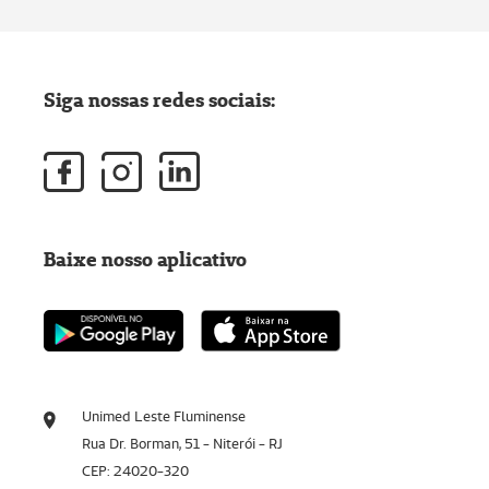
Siga nossas redes sociais:
Baixe nosso aplicativo
Unimed Leste Fluminense
Rua Dr. Borman, 51 - Niterói - RJ
CEP: 24020-320