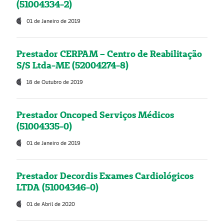
(51004334-2)
01 de Janeiro de 2019
Prestador CERPAM – Centro de Reabilitação
S/S Ltda-ME (52004274-8)
18 de Outubro de 2019
Prestador Oncoped Serviços Médicos
(51004335-0)
01 de Janeiro de 2019
Prestador Decordis Exames Cardiológicos
LTDA (51004346-0)
01 de Abril de 2020