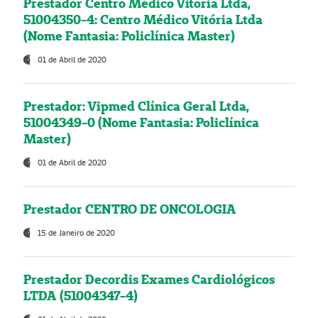
Prestador Centro Médico Vitória Ltda,
51004350-4: Centro Médico Vitória Ltda
(Nome Fantasia: Policlínica Master)
01 de Abril de 2020
Prestador: Vipmed Clínica Geral Ltda,
51004349-0 (Nome Fantasia: Policlínica
Master)
01 de Abril de 2020
Prestador CENTRO DE ONCOLOGIA
15 de Janeiro de 2020
Prestador Decordis Exames Cardiológicos
LTDA (51004347-4)