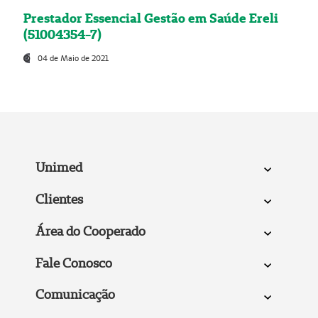
Prestador Essencial Gestão em Saúde Ereli
(51004354-7)
04 de Maio de 2021
Unimed
Clientes
Área do Cooperado
Fale Conosco
Comunicação