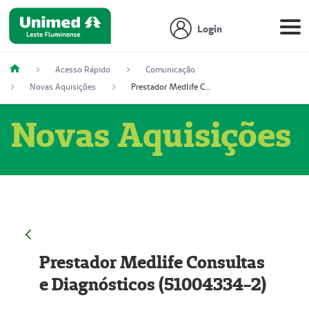
Login
Acesso Rápido
Comunicação
Novas Aquisições
Prestador Medlife Consultas e Diagnósticos (51004334-2)
Novas Aquisições
Prestador Medlife Consultas
e Diagnósticos (51004334-2)