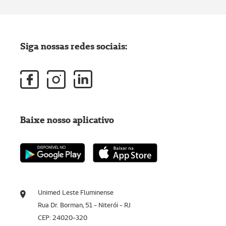
Siga nossas redes sociais:
Baixe nosso aplicativo
Unimed Leste Fluminense
Rua Dr. Borman, 51 - Niterói - RJ
CEP: 24020-320