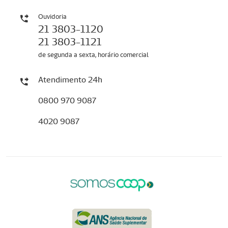
Ouvidoria
21 3803-1120
21 3803-1121
de segunda a sexta, horário comercial
Atendimento 24h
0800 970 9087
4020 9087