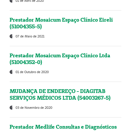
01 de Abril de 2020
Prestador Mosaicum Espaço Clínico Eireli
(51004355-5)
07 de Maio de 2021
Prestador Mosaicum Espaço Clínico Ltda
(51004352-0)
01 de Outubro de 2020
MUDANÇA DE ENDEREÇO - DIAGITAB
SERVIÇOS MÉDICOS LTDA (54003267-5)
03 de Novembro de 2020
Prestador Medlife Consultas e Diagnósticos