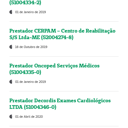
(51004334-2)
01 de Janeiro de 2019
Prestador CERPAM – Centro de Reabilitação
S/S Ltda-ME (52004274-8)
18 de Outubro de 2019
Prestador Oncoped Serviços Médicos
(51004335-0)
01 de Janeiro de 2019
Prestador Decordis Exames Cardiológicos
LTDA (51004346-0)
01 de Abril de 2020