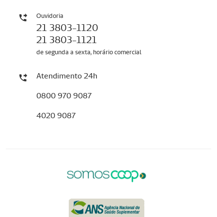
Ouvidoria
21 3803-1120
21 3803-1121
de segunda a sexta, horário comercial
Atendimento 24h
0800 970 9087
4020 9087