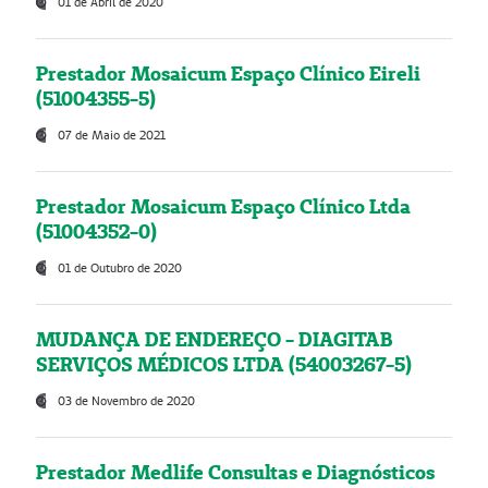
01 de Abril de 2020
Prestador Mosaicum Espaço Clínico Eireli
(51004355-5)
07 de Maio de 2021
Prestador Mosaicum Espaço Clínico Ltda
(51004352-0)
01 de Outubro de 2020
MUDANÇA DE ENDEREÇO - DIAGITAB
SERVIÇOS MÉDICOS LTDA (54003267-5)
03 de Novembro de 2020
Prestador Medlife Consultas e Diagnósticos