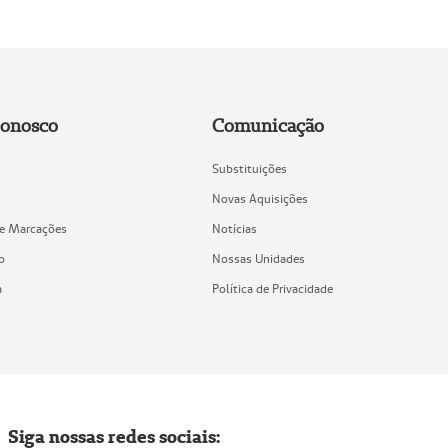
Conosco
Comunicação
Substituições
Novas Aquisições
de Marcações
Notícias
o
Nossas Unidades
a
Política de Privacidade
Siga nossas redes sociais: