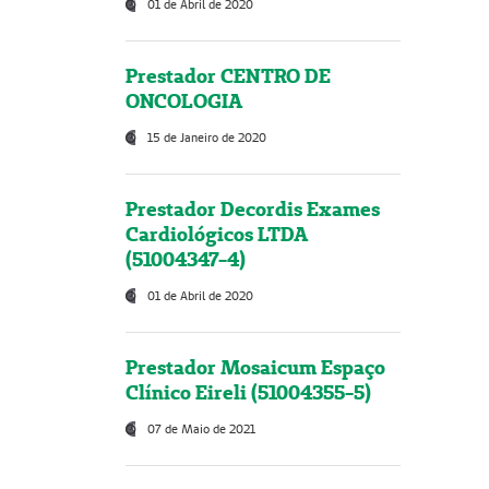
01 de Abril de 2020
Prestador CENTRO DE
ONCOLOGIA
15 de Janeiro de 2020
Prestador Decordis Exames
Cardiológicos LTDA
(51004347-4)
01 de Abril de 2020
Prestador Mosaicum Espaço
Clínico Eireli (51004355-5)
07 de Maio de 2021