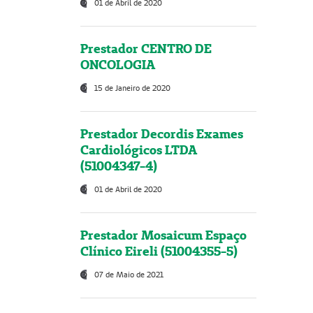
01 de Abril de 2020
Prestador CENTRO DE
ONCOLOGIA
15 de Janeiro de 2020
Prestador Decordis Exames
Cardiológicos LTDA
(51004347-4)
01 de Abril de 2020
Prestador Mosaicum Espaço
Clínico Eireli (51004355-5)
07 de Maio de 2021