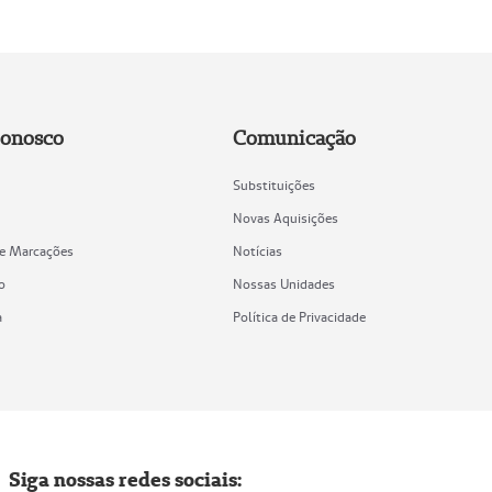
Conosco
Comunicação
Substituições
Novas Aquisições
de Marcações
Notícias
o
Nossas Unidades
a
Política de Privacidade
Siga nossas redes sociais: