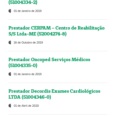
(51004334-2)
01 de Janeiro de 2019
Prestador CERPAM – Centro de Reabilitação
S/S Ltda-ME (52004274-8)
18 de Outubro de 2019
Prestador Oncoped Serviços Médicos
(51004335-0)
01 de Janeiro de 2019
Prestador Decordis Exames Cardiológicos
LTDA (51004346-0)
01 de Abril de 2020