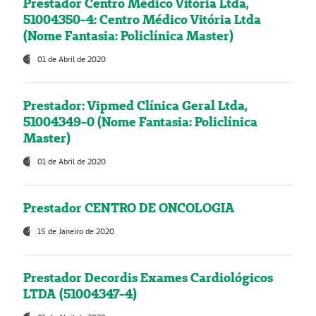
Prestador Centro Médico Vitória Ltda,
51004350-4: Centro Médico Vitória Ltda
(Nome Fantasia: Policlínica Master)
01 de Abril de 2020
Prestador: Vipmed Clínica Geral Ltda,
51004349-0 (Nome Fantasia: Policlínica
Master)
01 de Abril de 2020
Prestador CENTRO DE ONCOLOGIA
15 de Janeiro de 2020
Prestador Decordis Exames Cardiológicos
LTDA (51004347-4)