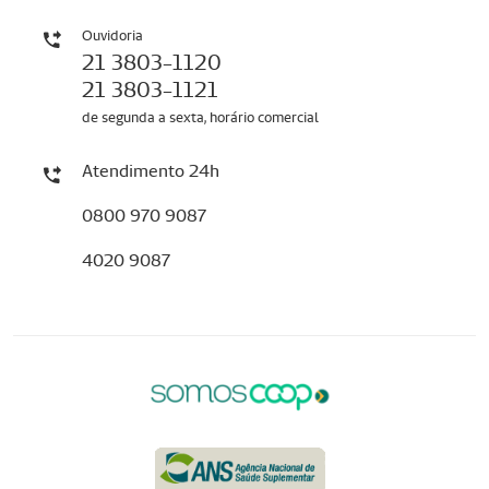
Ouvidoria
21 3803-1120
21 3803-1121
de segunda a sexta, horário comercial
Atendimento 24h
0800 970 9087
4020 9087