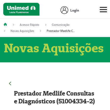
Login
Acesso Rápido
Comunicação
Novas Aquisições
Prestador Medlife Consultas e Diagnósticos (51004334-2)
Novas Aquisições
Prestador Medlife Consultas
e Diagnósticos (51004334-2)