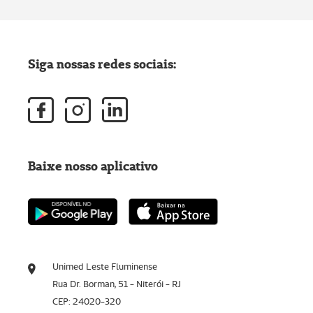
Siga nossas redes sociais:
Baixe nosso aplicativo
Unimed Leste Fluminense
Rua Dr. Borman, 51 - Niterói - RJ
CEP: 24020-320