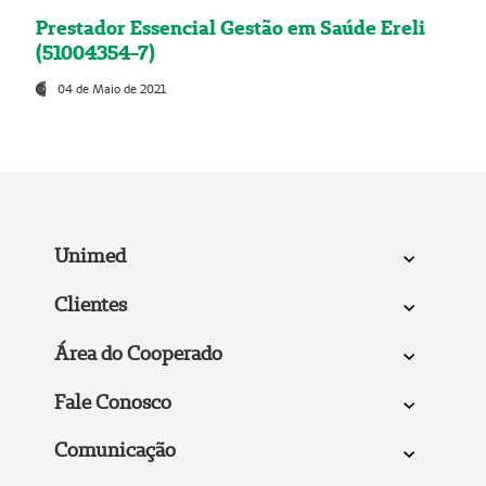
Prestador Essencial Gestão em Saúde Ereli
(51004354-7)
04 de Maio de 2021
Unimed
Clientes
Área do Cooperado
Fale Conosco
Comunicação