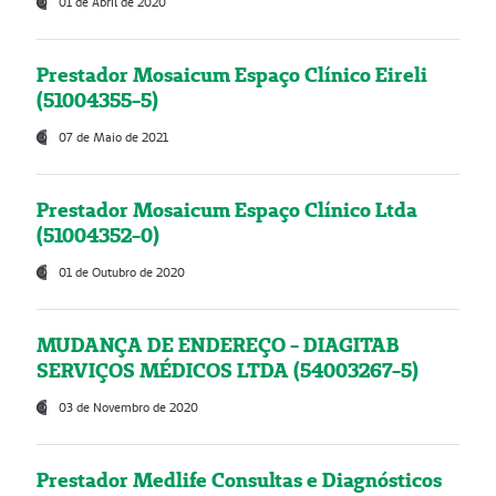
01 de Abril de 2020
Prestador Mosaicum Espaço Clínico Eireli
(51004355-5)
07 de Maio de 2021
Prestador Mosaicum Espaço Clínico Ltda
(51004352-0)
01 de Outubro de 2020
MUDANÇA DE ENDEREÇO - DIAGITAB
SERVIÇOS MÉDICOS LTDA (54003267-5)
03 de Novembro de 2020
Prestador Medlife Consultas e Diagnósticos