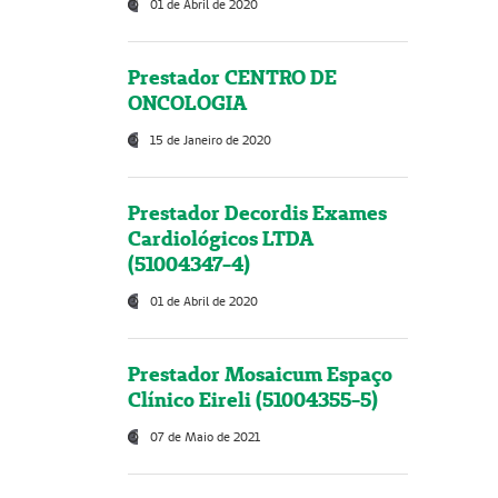
01 de Abril de 2020
Prestador CENTRO DE
ONCOLOGIA
15 de Janeiro de 2020
Prestador Decordis Exames
Cardiológicos LTDA
(51004347-4)
01 de Abril de 2020
Prestador Mosaicum Espaço
Clínico Eireli (51004355-5)
07 de Maio de 2021