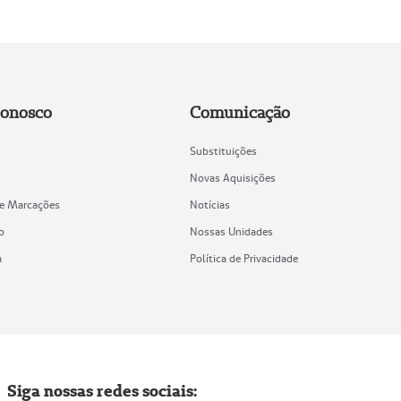
Conosco
Comunicação
Substituições
Novas Aquisições
de Marcações
Notícias
o
Nossas Unidades
a
Política de Privacidade
Siga nossas redes sociais: