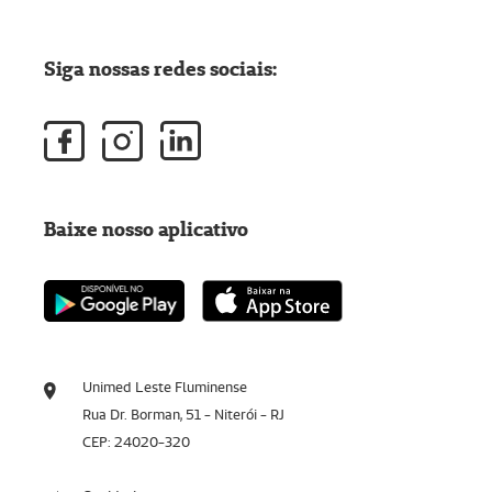
Siga nossas redes sociais:
Baixe nosso aplicativo
Unimed Leste Fluminense
Rua Dr. Borman, 51 - Niterói - RJ
CEP: 24020-320