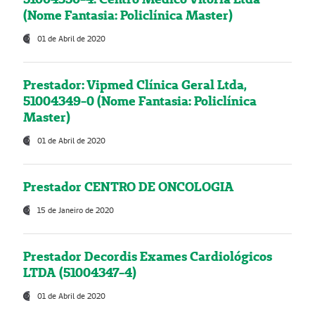
(Nome Fantasia: Policlínica Master)
01 de Abril de 2020
Prestador: Vipmed Clínica Geral Ltda,
51004349-0 (Nome Fantasia: Policlínica
Master)
01 de Abril de 2020
Prestador CENTRO DE ONCOLOGIA
15 de Janeiro de 2020
Prestador Decordis Exames Cardiológicos
LTDA (51004347-4)
01 de Abril de 2020