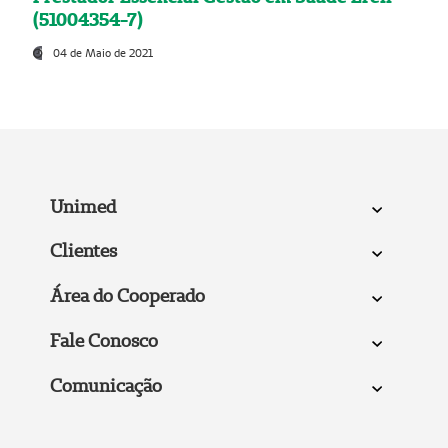
(51004354-7)
04 de Maio de 2021
Unimed
Clientes
Área do Cooperado
Fale Conosco
Comunicação