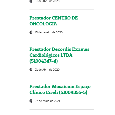
01 de Abril de 2020
Prestador CENTRO DE
ONCOLOGIA
15 de Janeiro de 2020
Prestador Decordis Exames
Cardiológicos LTDA
(51004347-4)
01 de Abril de 2020
Prestador Mosaicum Espaço
Clínico Eireli (51004355-5)
07 de Maio de 2021