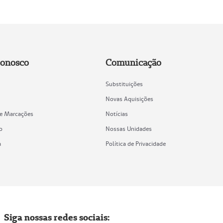
Conosco
Comunicação
Substituições
Novas Aquisições
de Marcações
Notícias
o
Nossas Unidades
a
Política de Privacidade
Siga nossas redes sociais: