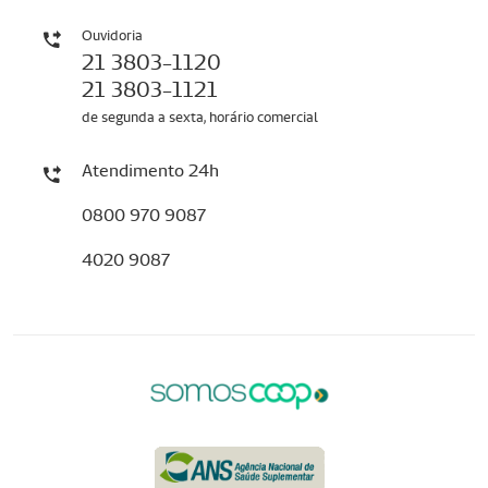
Ouvidoria
21 3803-1120
21 3803-1121
de segunda a sexta, horário comercial
Atendimento 24h
0800 970 9087
4020 9087