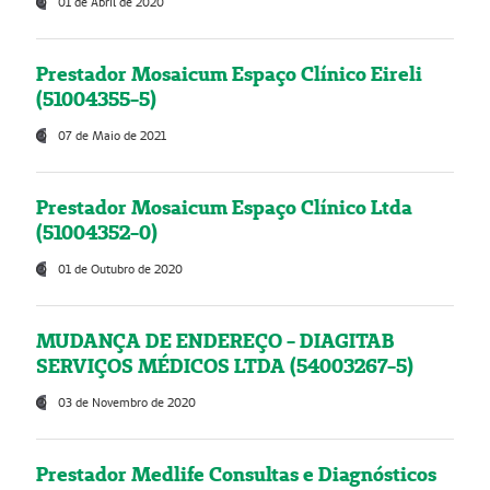
01 de Abril de 2020
Prestador Mosaicum Espaço Clínico Eireli
(51004355-5)
07 de Maio de 2021
Prestador Mosaicum Espaço Clínico Ltda
(51004352-0)
01 de Outubro de 2020
MUDANÇA DE ENDEREÇO - DIAGITAB
SERVIÇOS MÉDICOS LTDA (54003267-5)
03 de Novembro de 2020
Prestador Medlife Consultas e Diagnósticos