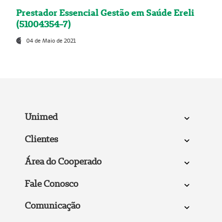
Prestador Essencial Gestão em Saúde Ereli
(51004354-7)
04 de Maio de 2021
Unimed
Clientes
Área do Cooperado
Fale Conosco
Comunicação