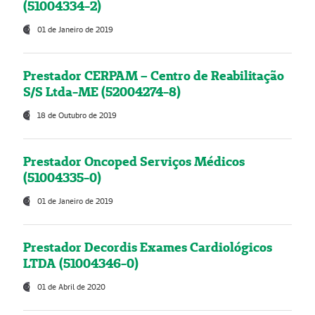
(51004334-2)
01 de Janeiro de 2019
Prestador CERPAM – Centro de Reabilitação
S/S Ltda-ME (52004274-8)
18 de Outubro de 2019
Prestador Oncoped Serviços Médicos
(51004335-0)
01 de Janeiro de 2019
Prestador Decordis Exames Cardiológicos
LTDA (51004346-0)
01 de Abril de 2020