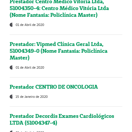
Prestador Centro Médico Vitória Ltda,
51004350-4: Centro Médico Vitória Ltda
(Nome Fantasia: Policlínica Master)
01 de Abril de 2020
Prestador: Vipmed Clínica Geral Ltda,
51004349-0 (Nome Fantasia: Policlínica
Master)
01 de Abril de 2020
Prestador CENTRO DE ONCOLOGIA
15 de Janeiro de 2020
Prestador Decordis Exames Cardiológicos
LTDA (51004347-4)