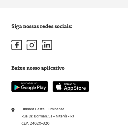
Siga nossas redes sociais:
Baixe nosso aplicativo
Unimed Leste Fluminense
Rua Dr. Borman, 51 - Niterói - RJ
CEP: 24020-320