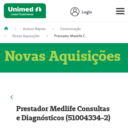
Login
Acesso Rápido
Comunicação
Novas Aquisições
Prestador Medlife Consultas e Diagnósticos (51004334-2)
Novas Aquisições
Prestador Medlife Consultas
e Diagnósticos (51004334-2)