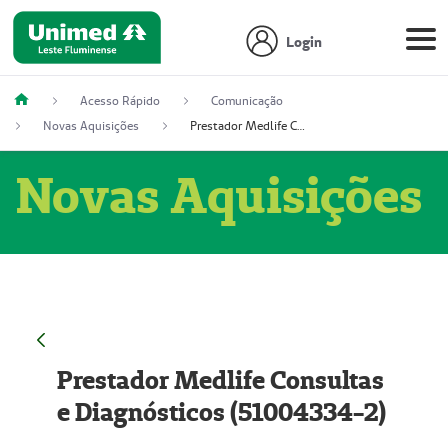
Login
Acesso Rápido
Comunicação
Novas Aquisições
Prestador Medlife Consultas e Diagnósticos (51004334-2)
Novas Aquisições
Prestador Medlife Consultas
e Diagnósticos (51004334-2)