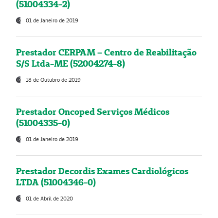
(51004334-2)
01 de Janeiro de 2019
Prestador CERPAM – Centro de Reabilitação
S/S Ltda-ME (52004274-8)
18 de Outubro de 2019
Prestador Oncoped Serviços Médicos
(51004335-0)
01 de Janeiro de 2019
Prestador Decordis Exames Cardiológicos
LTDA (51004346-0)
01 de Abril de 2020