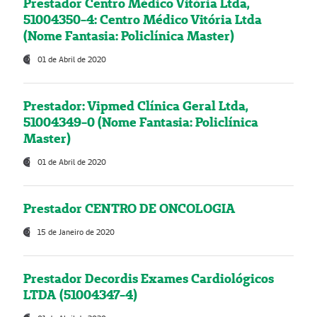
Prestador Centro Médico Vitória Ltda,
51004350-4: Centro Médico Vitória Ltda
(Nome Fantasia: Policlínica Master)
01 de Abril de 2020
Prestador: Vipmed Clínica Geral Ltda,
51004349-0 (Nome Fantasia: Policlínica
Master)
01 de Abril de 2020
Prestador CENTRO DE ONCOLOGIA
15 de Janeiro de 2020
Prestador Decordis Exames Cardiológicos
LTDA (51004347-4)