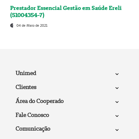
Prestador Essencial Gestão em Saúde Ereli
(51004354-7)
04 de Maio de 2021
Unimed
Clientes
Área do Cooperado
Fale Conosco
Comunicação