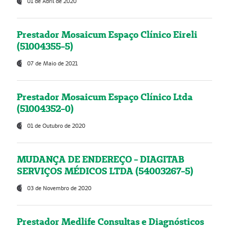
01 de Abril de 2020
Prestador Mosaicum Espaço Clínico Eireli
(51004355-5)
07 de Maio de 2021
Prestador Mosaicum Espaço Clínico Ltda
(51004352-0)
01 de Outubro de 2020
MUDANÇA DE ENDEREÇO - DIAGITAB
SERVIÇOS MÉDICOS LTDA (54003267-5)
03 de Novembro de 2020
Prestador Medlife Consultas e Diagnósticos