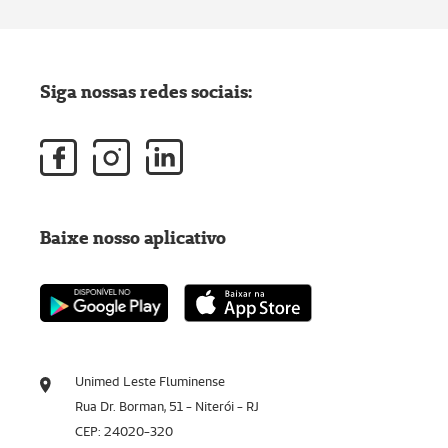
Siga nossas redes sociais:
Baixe nosso aplicativo
Unimed Leste Fluminense
Rua Dr. Borman, 51 - Niterói - RJ
CEP: 24020-320