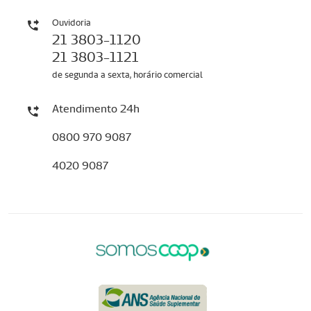
Ouvidoria
21 3803-1120
21 3803-1121
de segunda a sexta, horário comercial
Atendimento 24h
0800 970 9087
4020 9087