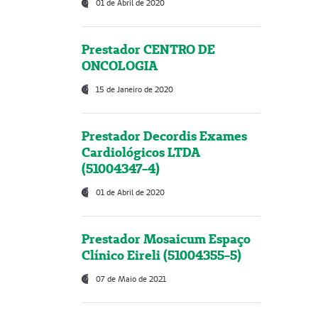
01 de Abril de 2020
Prestador CENTRO DE
ONCOLOGIA
15 de Janeiro de 2020
Prestador Decordis Exames
Cardiológicos LTDA
(51004347-4)
01 de Abril de 2020
Prestador Mosaicum Espaço
Clínico Eireli (51004355-5)
07 de Maio de 2021