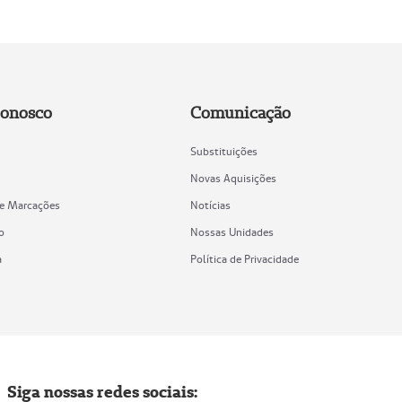
Conosco
Comunicação
Substituições
Novas Aquisições
de Marcações
Notícias
o
Nossas Unidades
a
Política de Privacidade
Siga nossas redes sociais: