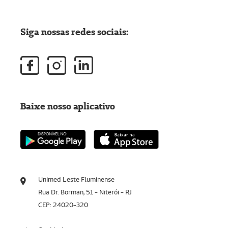
Siga nossas redes sociais:
Baixe nosso aplicativo
Unimed Leste Fluminense
Rua Dr. Borman, 51 - Niterói - RJ
CEP: 24020-320