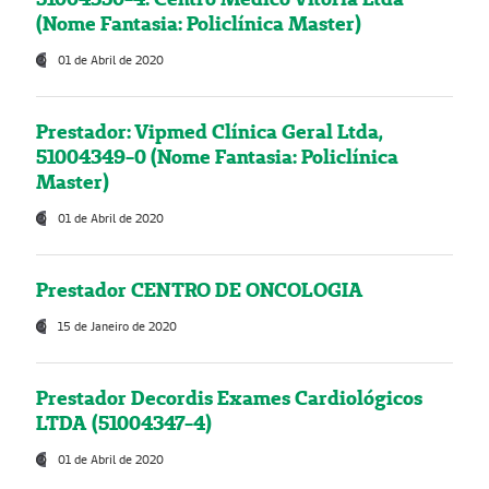
(Nome Fantasia: Policlínica Master)
01 de Abril de 2020
Prestador: Vipmed Clínica Geral Ltda,
51004349-0 (Nome Fantasia: Policlínica
Master)
01 de Abril de 2020
Prestador CENTRO DE ONCOLOGIA
15 de Janeiro de 2020
Prestador Decordis Exames Cardiológicos
LTDA (51004347-4)
01 de Abril de 2020