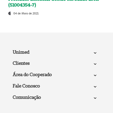
(51004354-7)
04 de Maio de 2021
Unimed
Clientes
Área do Cooperado
Fale Conosco
Comunicação