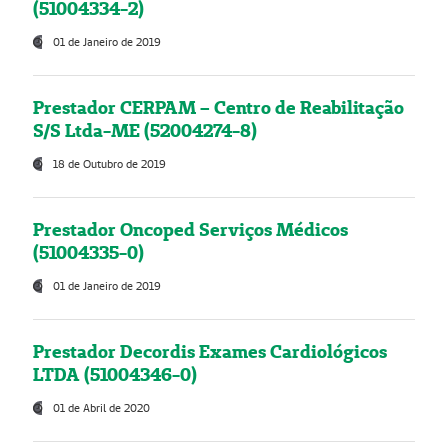
(51004334-2)
01 de Janeiro de 2019
Prestador CERPAM – Centro de Reabilitação
S/S Ltda-ME (52004274-8)
18 de Outubro de 2019
Prestador Oncoped Serviços Médicos
(51004335-0)
01 de Janeiro de 2019
Prestador Decordis Exames Cardiológicos
LTDA (51004346-0)
01 de Abril de 2020