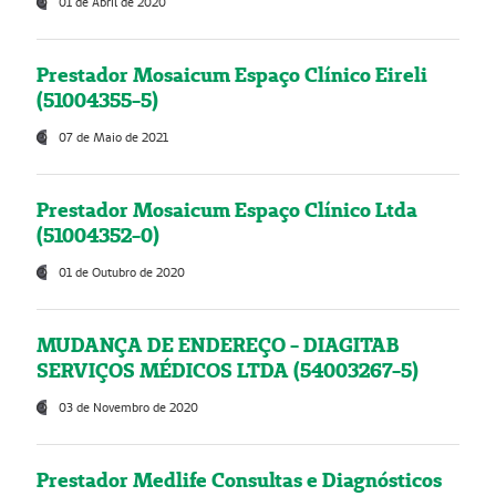
01 de Abril de 2020
Prestador Mosaicum Espaço Clínico Eireli
(51004355-5)
07 de Maio de 2021
Prestador Mosaicum Espaço Clínico Ltda
(51004352-0)
01 de Outubro de 2020
MUDANÇA DE ENDEREÇO - DIAGITAB
SERVIÇOS MÉDICOS LTDA (54003267-5)
03 de Novembro de 2020
Prestador Medlife Consultas e Diagnósticos