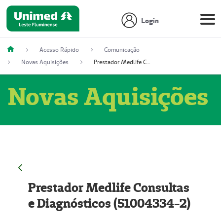
Login
Acesso Rápido
Comunicação
Novas Aquisições
Prestador Medlife Consultas e Diagnósticos (51004334-2)
Novas Aquisições
Prestador Medlife Consultas
e Diagnósticos (51004334-2)