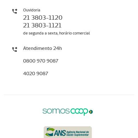
Ouvidoria
21 3803-1120
21 3803-1121
de segunda a sexta, horário comercial
Atendimento 24h
0800 970 9087
4020 9087