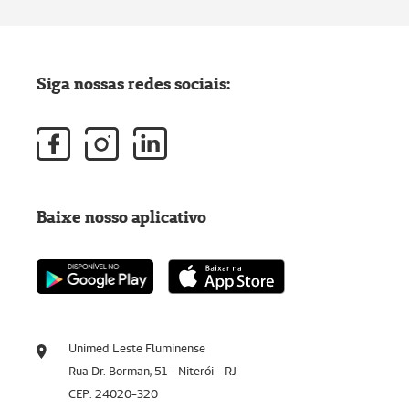
Siga nossas redes sociais:
Baixe nosso aplicativo
Unimed Leste Fluminense
Rua Dr. Borman, 51 - Niterói - RJ
CEP: 24020-320