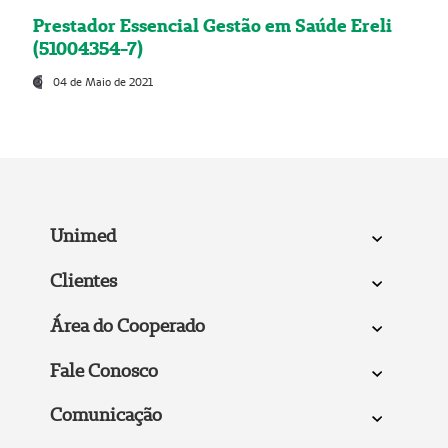
Prestador Essencial Gestão em Saúde Ereli
(51004354-7)
04 de Maio de 2021
Unimed
Clientes
Área do Cooperado
Fale Conosco
Comunicação