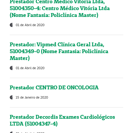
Prestador Centro Médico Vitória Ltda,
51004350-4: Centro Médico Vitória Ltda
(Nome Fantasia: Policlínica Master)
01 de Abril de 2020
Prestador: Vipmed Clínica Geral Ltda,
51004349-0 (Nome Fantasia: Policlínica
Master)
01 de Abril de 2020
Prestador CENTRO DE ONCOLOGIA
15 de Janeiro de 2020
Prestador Decordis Exames Cardiológicos
LTDA (51004347-4)