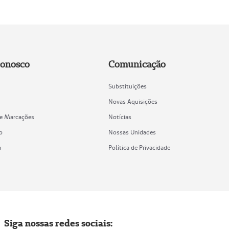
Conosco
Comunicação
Substituições
Novas Aquisições
de Marcações
Notícias
o
Nossas Unidades
a
Política de Privacidade
Siga nossas redes sociais: