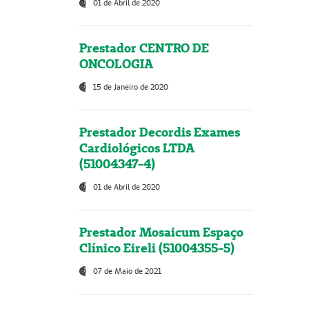
01 de Abril de 2020
Prestador CENTRO DE
ONCOLOGIA
15 de Janeiro de 2020
Prestador Decordis Exames
Cardiológicos LTDA
(51004347-4)
01 de Abril de 2020
Prestador Mosaicum Espaço
Clínico Eireli (51004355-5)
07 de Maio de 2021