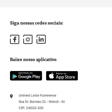
Siga nossas redes sociais:
Baixe nosso aplicativo
Unimed Leste Fluminense
Rua Dr. Borman, 51 - Niterói - RJ
CEP: 24020-320