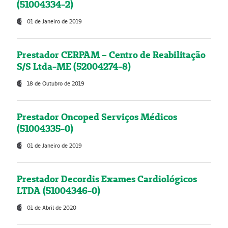
(51004334-2)
01 de Janeiro de 2019
Prestador CERPAM – Centro de Reabilitação
S/S Ltda-ME (52004274-8)
18 de Outubro de 2019
Prestador Oncoped Serviços Médicos
(51004335-0)
01 de Janeiro de 2019
Prestador Decordis Exames Cardiológicos
LTDA (51004346-0)
01 de Abril de 2020