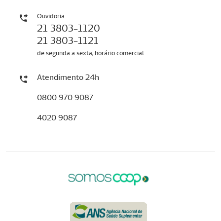
Ouvidoria
21 3803-1120
21 3803-1121
de segunda a sexta, horário comercial
Atendimento 24h
0800 970 9087
4020 9087