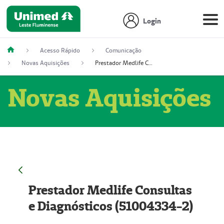
Login
Acesso Rápido
Comunicação
Novas Aquisições
Prestador Medlife Consultas e Diagnósticos (51004334-2)
Novas Aquisições
Prestador Medlife Consultas
e Diagnósticos (51004334-2)