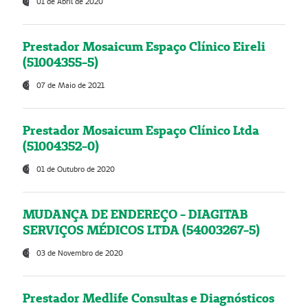
01 de Abril de 2020
Prestador Mosaicum Espaço Clínico Eireli
(51004355-5)
07 de Maio de 2021
Prestador Mosaicum Espaço Clínico Ltda
(51004352-0)
01 de Outubro de 2020
MUDANÇA DE ENDEREÇO - DIAGITAB
SERVIÇOS MÉDICOS LTDA (54003267-5)
03 de Novembro de 2020
Prestador Medlife Consultas e Diagnósticos