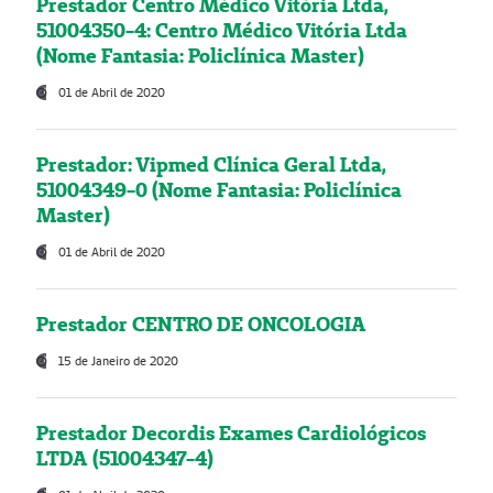
Prestador Centro Médico Vitória Ltda,
51004350-4: Centro Médico Vitória Ltda
(Nome Fantasia: Policlínica Master)
01 de Abril de 2020
Prestador: Vipmed Clínica Geral Ltda,
51004349-0 (Nome Fantasia: Policlínica
Master)
01 de Abril de 2020
Prestador CENTRO DE ONCOLOGIA
15 de Janeiro de 2020
Prestador Decordis Exames Cardiológicos
LTDA (51004347-4)