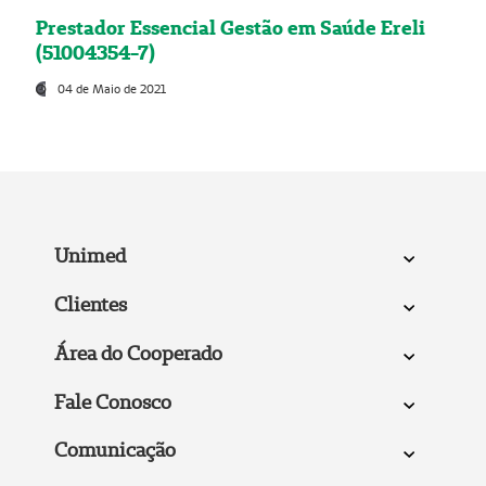
Prestador Essencial Gestão em Saúde Ereli
(51004354-7)
04 de Maio de 2021
Unimed
Clientes
Área do Cooperado
Fale Conosco
Comunicação