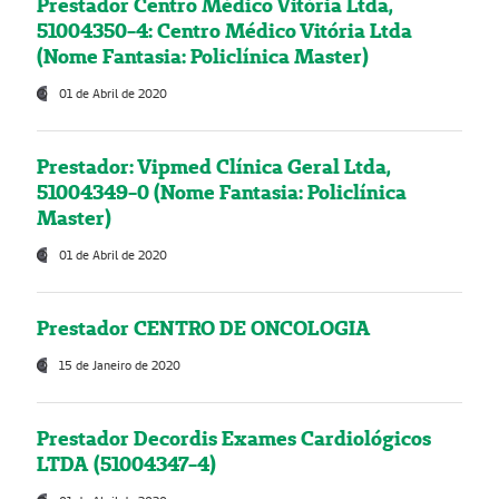
Prestador Centro Médico Vitória Ltda,
51004350-4: Centro Médico Vitória Ltda
(Nome Fantasia: Policlínica Master)
01 de Abril de 2020
Prestador: Vipmed Clínica Geral Ltda,
51004349-0 (Nome Fantasia: Policlínica
Master)
01 de Abril de 2020
Prestador CENTRO DE ONCOLOGIA
15 de Janeiro de 2020
Prestador Decordis Exames Cardiológicos
LTDA (51004347-4)