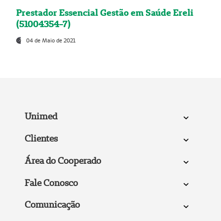
Prestador Essencial Gestão em Saúde Ereli
(51004354-7)
04 de Maio de 2021
Unimed
Clientes
Área do Cooperado
Fale Conosco
Comunicação