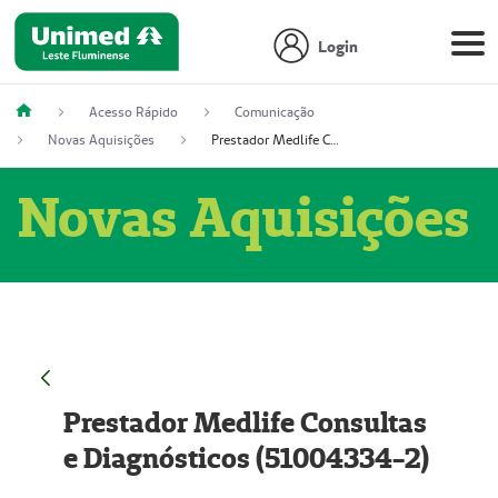
Login
Acesso Rápido
Comunicação
Novas Aquisições
Prestador Medlife Consultas e Diagnósticos (51004334-2)
Novas Aquisições
Prestador Medlife Consultas
e Diagnósticos (51004334-2)