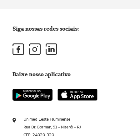
Siga nossas redes sociais:
Baixe nosso aplicativo
Unimed Leste Fluminense
Rua Dr. Borman, 51 - Niterói - RJ
CEP: 24020-320