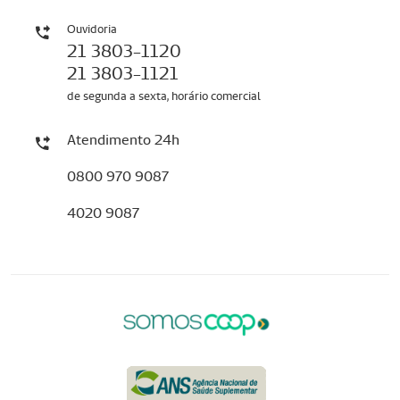
Ouvidoria
21 3803-1120
21 3803-1121
de segunda a sexta, horário comercial
Atendimento 24h
0800 970 9087
4020 9087