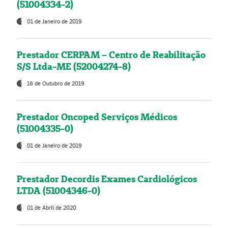
(51004334-2)
01 de Janeiro de 2019
Prestador CERPAM – Centro de Reabilitação
S/S Ltda-ME (52004274-8)
18 de Outubro de 2019
Prestador Oncoped Serviços Médicos
(51004335-0)
01 de Janeiro de 2019
Prestador Decordis Exames Cardiológicos
LTDA (51004346-0)
01 de Abril de 2020