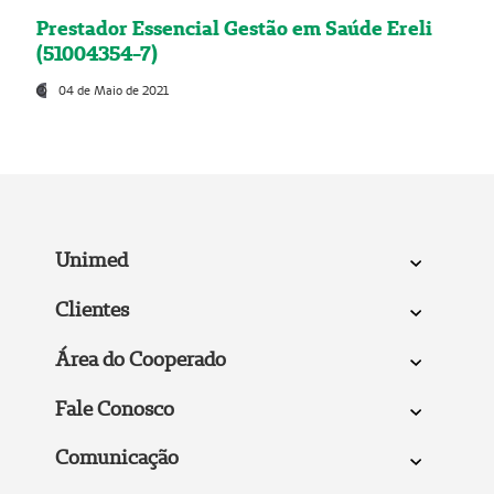
Prestador Essencial Gestão em Saúde Ereli
(51004354-7)
04 de Maio de 2021
Unimed
Clientes
Área do Cooperado
Fale Conosco
Comunicação