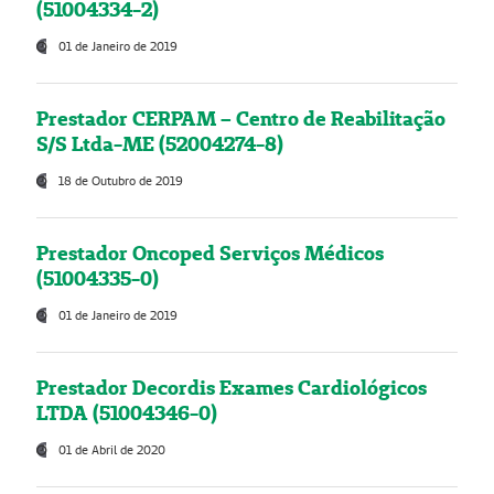
(51004334-2)
01 de Janeiro de 2019
Prestador CERPAM – Centro de Reabilitação
S/S Ltda-ME (52004274-8)
18 de Outubro de 2019
Prestador Oncoped Serviços Médicos
(51004335-0)
01 de Janeiro de 2019
Prestador Decordis Exames Cardiológicos
LTDA (51004346-0)
01 de Abril de 2020