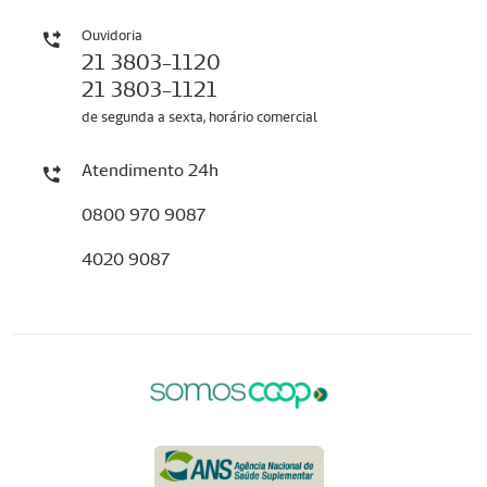
Ouvidoria
21 3803-1120
21 3803-1121
de segunda a sexta, horário comercial
Atendimento 24h
0800 970 9087
4020 9087