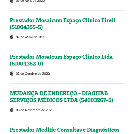
01 de Abril de 2020
Prestador Mosaicum Espaço Clínico Eireli
(51004355-5)
07 de Maio de 2021
Prestador Mosaicum Espaço Clínico Ltda
(51004352-0)
01 de Outubro de 2020
MUDANÇA DE ENDEREÇO - DIAGITAB
SERVIÇOS MÉDICOS LTDA (54003267-5)
03 de Novembro de 2020
Prestador Medlife Consultas e Diagnósticos