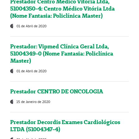
Prestador Centro Médico Vitória Ltda,
51004350-4: Centro Médico Vitória Ltda
(Nome Fantasia: Policlínica Master)
01 de Abril de 2020
Prestador: Vipmed Clínica Geral Ltda,
51004349-0 (Nome Fantasia: Policlínica
Master)
01 de Abril de 2020
Prestador CENTRO DE ONCOLOGIA
15 de Janeiro de 2020
Prestador Decordis Exames Cardiológicos
LTDA (51004347-4)