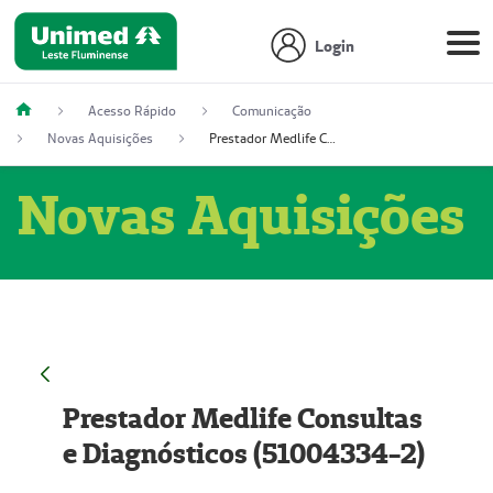
Login
Acesso Rápido
Comunicação
Novas Aquisições
Prestador Medlife Consultas e Diagnósticos (51004334-2)
Novas Aquisições
Prestador Medlife Consultas
e Diagnósticos (51004334-2)