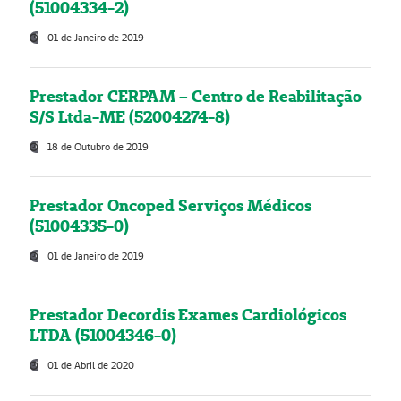
(51004334-2)
01 de Janeiro de 2019
Prestador CERPAM – Centro de Reabilitação
S/S Ltda-ME (52004274-8)
18 de Outubro de 2019
Prestador Oncoped Serviços Médicos
(51004335-0)
01 de Janeiro de 2019
Prestador Decordis Exames Cardiológicos
LTDA (51004346-0)
01 de Abril de 2020