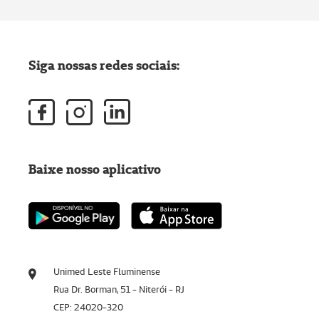
Siga nossas redes sociais:
Baixe nosso aplicativo
Unimed Leste Fluminense
Rua Dr. Borman, 51 - Niterói - RJ
CEP: 24020-320