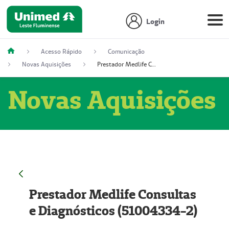
Login
Acesso Rápido
Comunicação
Novas Aquisições
Prestador Medlife Consultas e Diagnósticos (51004334-2)
Novas Aquisições
Prestador Medlife Consultas
e Diagnósticos (51004334-2)