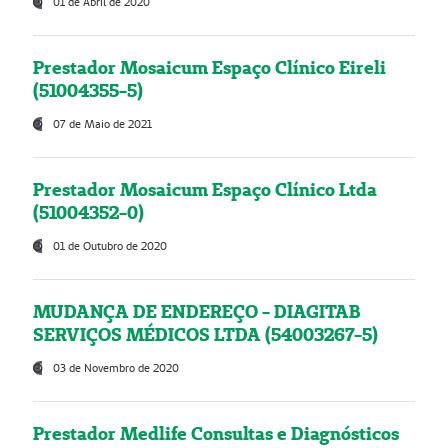
01 de Abril de 2020
Prestador Mosaicum Espaço Clínico Eireli
(51004355-5)
07 de Maio de 2021
Prestador Mosaicum Espaço Clínico Ltda
(51004352-0)
01 de Outubro de 2020
MUDANÇA DE ENDEREÇO - DIAGITAB
SERVIÇOS MÉDICOS LTDA (54003267-5)
03 de Novembro de 2020
Prestador Medlife Consultas e Diagnósticos