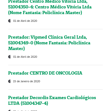
Prestador Centro Médico Vitória Ltda,
51004350-4: Centro Médico Vitória Ltda
(Nome Fantasia: Policlínica Master)
01 de Abril de 2020
Prestador: Vipmed Clínica Geral Ltda,
51004349-0 (Nome Fantasia: Policlínica
Master)
01 de Abril de 2020
Prestador CENTRO DE ONCOLOGIA
15 de Janeiro de 2020
Prestador Decordis Exames Cardiológicos
LTDA (51004347-4)