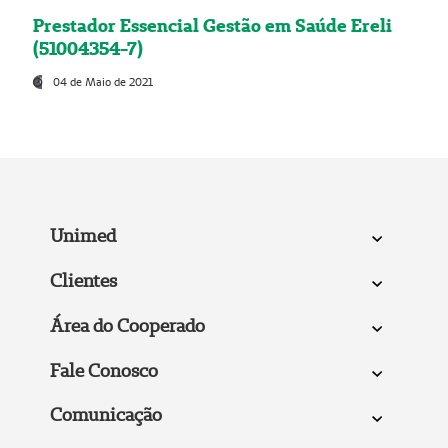
Prestador Essencial Gestão em Saúde Ereli
(51004354-7)
04 de Maio de 2021
Unimed
Clientes
Área do Cooperado
Fale Conosco
Comunicação