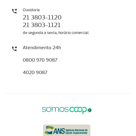
Ouvidoria
21 3803-1120
21 3803-1121
de segunda a sexta, horário comercial
Atendimento 24h
0800 970 9087
4020 9087